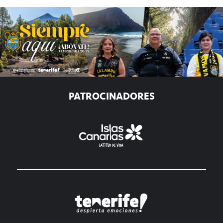
PATROCINADORES