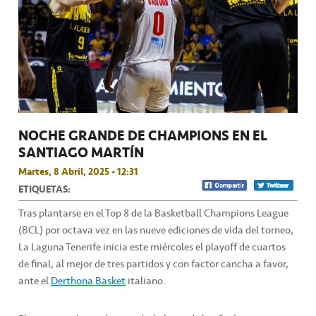
NOCHE GRANDE DE CHAMPIONS EN EL
SANTIAGO MARTÍN
Martes, 8 Abril, 2025 - 12:31
ETIQUETAS:
Tras plantarse en el Top 8 de la Basketball Champions League
(BCL) por octava vez en las nueve ediciones de vida del torneo,
La Laguna Tenerife inicia este miércoles el playoff de cuartos
de final, al mejor de tres partidos y con factor cancha a favor,
ante el
Derthona Basket
italiano.