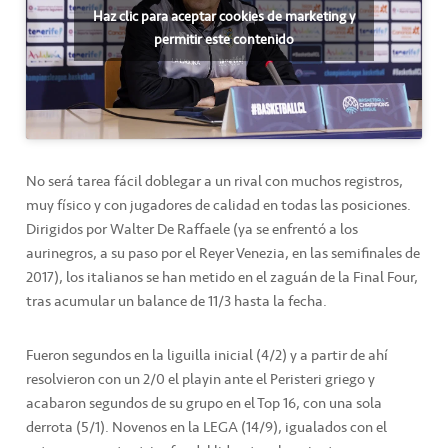
Haz clic para aceptar cookies de marketing y
permitir este contenido
No será tarea fácil doblegar a un rival con muchos registros,
muy físico y con jugadores de calidad en todas las posiciones.
Dirigidos por Walter De Raffaele (ya se enfrentó a los
aurinegros, a su paso por el Reyer Venezia, en las semifinales de
2017), los italianos se han metido en el zaguán de la Final Four,
tras acumular un balance de 11/3 hasta la fecha.
Fueron segundos en la liguilla inicial (4/2) y a partir de ahí
resolvieron con un 2/0 el playin ante el Peristeri griego y
acabaron segundos de su grupo en el Top 16, con una sola
derrota (5/1). Novenos en la LEGA (14/9), igualados con el