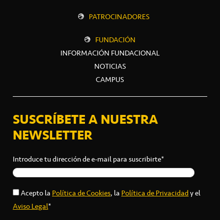
PATROCINADORES
FUNDACIÓN
INFORMACIÓN FUNDACIONAL
NOTICIAS
CAMPUS
SUSCRÍBETE A NUESTRA
NEWSLETTER
Introduce tu dirección de e-mail para suscribirte*
Acepto la
Política de Cookies
, la
Política de Privacidad
y el
Aviso Legal
*