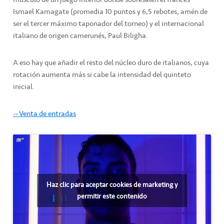
Ismael Kamagate (promedia 10 puntos y 6,5 rebotes, amén de
ser el tercer máximo taponador del torneo) y el internacional
italiano de origen camerunés, Paul Biligha.
A eso hay que añadir el resto del núcleo duro de italianos, cuya
rotación aumenta más si cabe la intensidad del quinteto
inicial.
-- Venta de entradas
Haz clic para aceptar cookies de marketing y
permitir este contenido