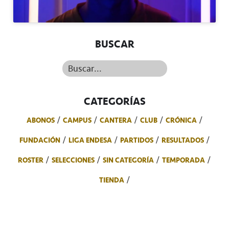
BUSCAR
Buscar...
CATEGORÍAS
ABONOS
CAMPUS
CANTERA
CLUB
CRÓNICA
FUNDACIÓN
LIGA ENDESA
PARTIDOS
RESULTADOS
ROSTER
SELECCIONES
SIN CATEGORÍA
TEMPORADA
TIENDA