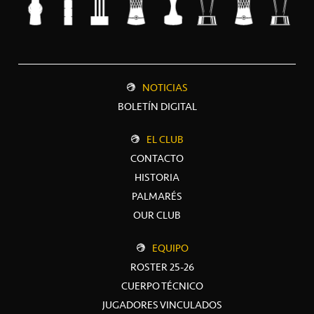
NOTICIAS
BOLETÍN DIGITAL
EL CLUB
CONTACTO
HISTORIA
PALMARÉS
OUR CLUB
EQUIPO
ROSTER 25-26
CUERPO TÉCNICO
JUGADORES VINCULADOS