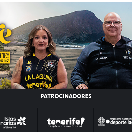
PATROCINADORES