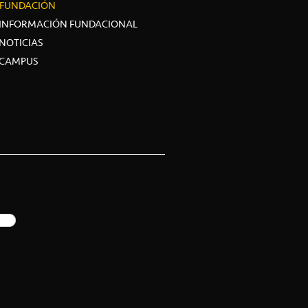
FUNDACIÓN
INFORMACIÓN FUNDACIONAL
NOTICIAS
CAMPUS