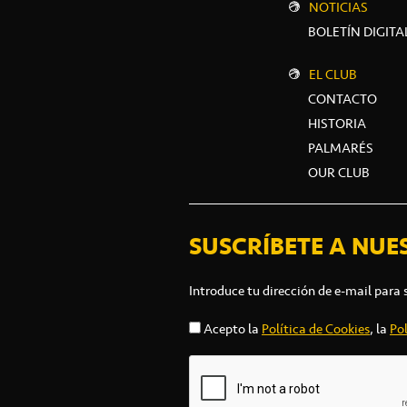
NOTICIAS
BOLETÍN DIGITA
EL CLUB
CONTACTO
HISTORIA
PALMARÉS
OUR CLUB
SUSCRÍBETE A NUE
Introduce tu dirección de e-mail para 
Acepto la
Política de Cookies
, la
Pol