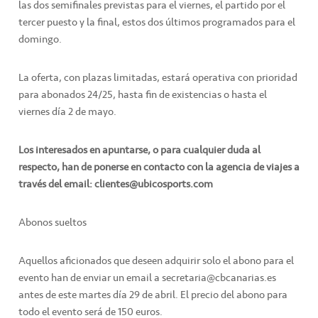
las dos semifinales previstas para el viernes, el partido por el
tercer puesto y la final, estos dos últimos programados para el
domingo.
La oferta, con plazas limitadas, estará operativa con prioridad
para abonados 24/25, hasta fin de existencias o hasta el
viernes día 2 de mayo.
Los interesados en apuntarse, o para cualquier duda al
respecto, han de ponerse en contacto con la agencia de viajes a
través del email: clientes@ubicosports.com
Abonos sueltos
Aquellos aficionados que deseen adquirir solo el abono para el
evento han de enviar un email a secretaria@cbcanarias.es
antes de este martes día 29 de abril. El precio del abono para
todo el evento será de 150 euros.