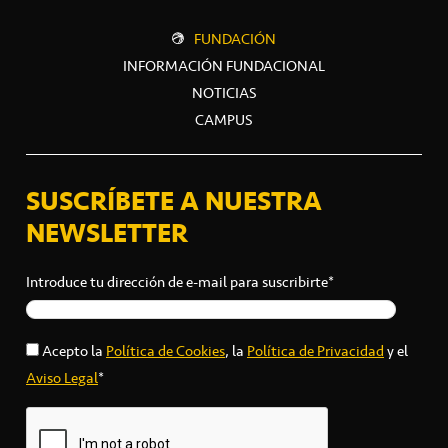
FUNDACIÓN
INFORMACIÓN FUNDACIONAL
NOTICIAS
CAMPUS
SUSCRÍBETE A NUESTRA
NEWSLETTER
Introduce tu dirección de e-mail para suscribirte*
Acepto la
Política de Cookies
, la
Política de Privacidad
y el
Aviso Legal
*