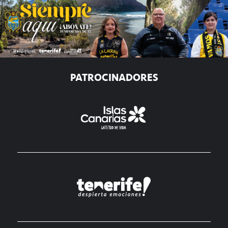
PATROCINADORES