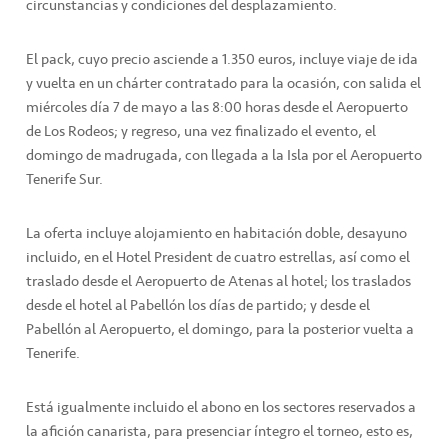
circunstancias y condiciones del desplazamiento.
El pack, cuyo precio asciende a 1.350 euros, incluye viaje de ida
y vuelta en un chárter contratado para la ocasión, con salida el
miércoles día 7 de mayo a las 8:00 horas desde el Aeropuerto
de Los Rodeos; y regreso, una vez finalizado el evento, el
domingo de madrugada, con llegada a la Isla por el Aeropuerto
Tenerife Sur.
La oferta incluye alojamiento en habitación doble, desayuno
incluido, en el Hotel President de cuatro estrellas, así como el
traslado desde el Aeropuerto de Atenas al hotel; los traslados
desde el hotel al Pabellón los días de partido; y desde el
Pabellón al Aeropuerto, el domingo, para la posterior vuelta a
Tenerife.
Está igualmente incluido el abono en los sectores reservados a
la afición canarista, para presenciar íntegro el torneo, esto es,