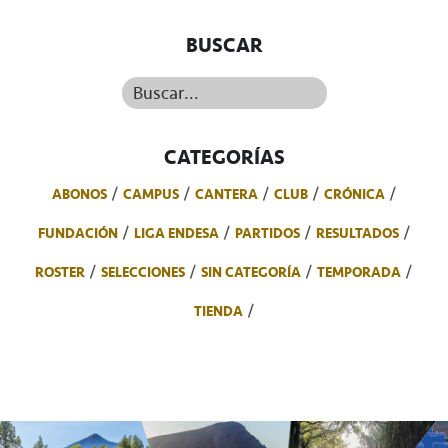
BUSCAR
Buscar...
CATEGORÍAS
ABONOS
CAMPUS
CANTERA
CLUB
CRÓNICA
FUNDACIÓN
LIGA ENDESA
PARTIDOS
RESULTADOS
ROSTER
SELECCIONES
SIN CATEGORÍA
TEMPORADA
TIENDA