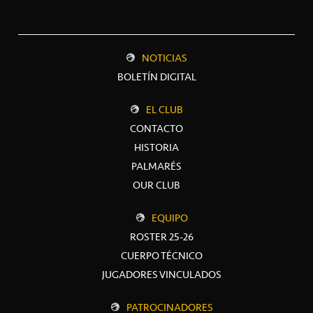
NOTICIAS
BOLETÍN DIGITAL
EL CLUB
CONTACTO
HISTORIA
PALMARÉS
OUR CLUB
EQUIPO
ROSTER 25-26
CUERPO TÉCNICO
JUGADORES VINCULADOS
PATROCINADORES