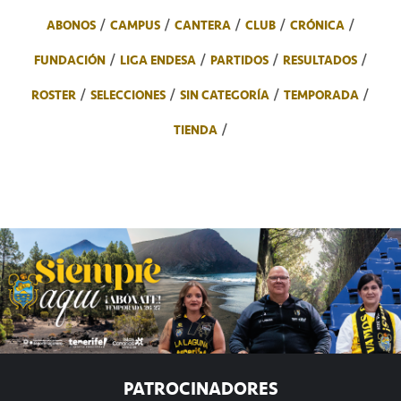
ABONOS
CAMPUS
CANTERA
CLUB
CRÓNICA
FUNDACIÓN
LIGA ENDESA
PARTIDOS
RESULTADOS
ROSTER
SELECCIONES
SIN CATEGORÍA
TEMPORADA
TIENDA
PATROCINADORES