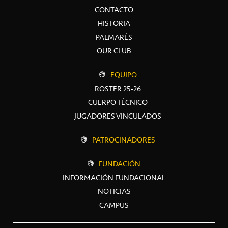
CONTACTO
HISTORIA
PALMARÉS
OUR CLUB
EQUIPO
ROSTER 25-26
CUERPO TÉCNICO
JUGADORES VINCULADOS
PATROCINADORES
FUNDACIÓN
INFORMACIÓN FUNDACIONAL
NOTICIAS
CAMPUS