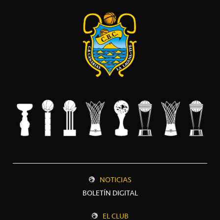
NOTICIAS
BOLETÍN DIGITAL
EL CLUB