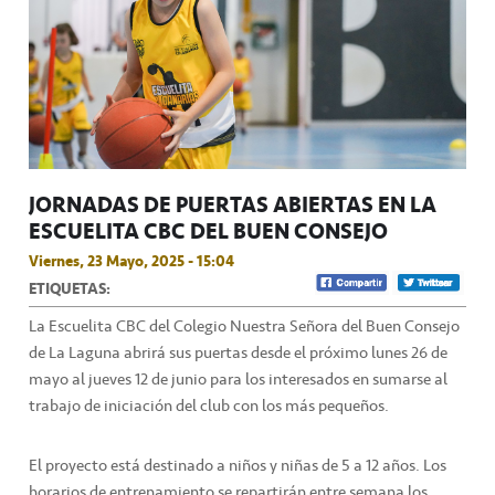
JORNADAS DE PUERTAS ABIERTAS EN LA
ESCUELITA CBC DEL BUEN CONSEJO
Viernes, 23 Mayo, 2025 - 15:04
ETIQUETAS:
La Escuelita CBC del Colegio Nuestra Señora del Buen Consejo
de La Laguna abrirá sus puertas desde el próximo lunes 26 de
mayo al jueves 12 de junio para los interesados en sumarse al
trabajo de iniciación del club con los más pequeños.
El proyecto está destinado a niños y niñas de 5 a 12 años. Los
horarios de entrenamiento se repartirán entre semana los