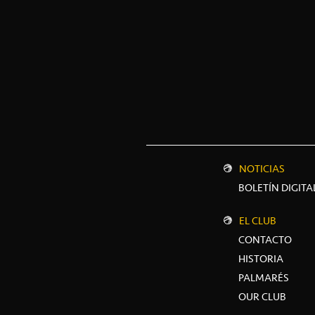
NOTICIAS
BOLETÍN DIGITA
EL CLUB
CONTACTO
HISTORIA
PALMARÉS
OUR CLUB