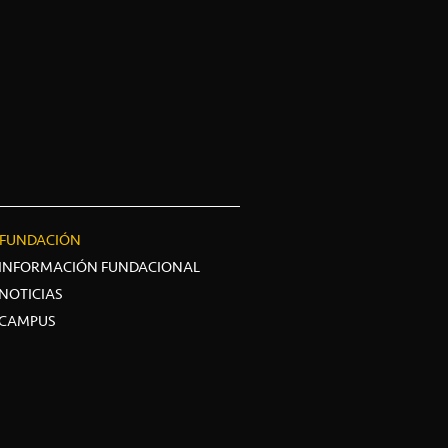
FUNDACIÓN
INFORMACIÓN FUNDACIONAL
NOTICIAS
CAMPUS