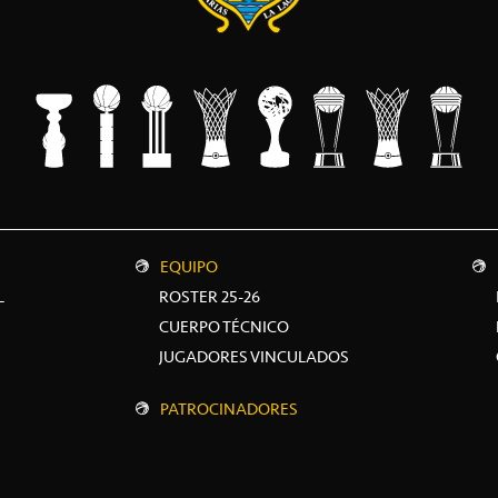
EQUIPO
L
ROSTER 25-26
CUERPO TÉCNICO
JUGADORES VINCULADOS
PATROCINADORES