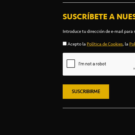
SUSCRÍBETE A NUE
Introduce tu dirección de e-mail para 
Acepto la
Política de Cookies
, la
Pol