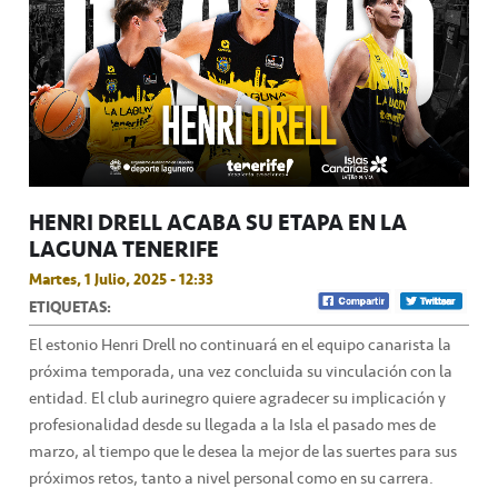
HENRI DRELL ACABA SU ETAPA EN LA
LAGUNA TENERIFE
Martes, 1 Julio, 2025 - 12:33
ETIQUETAS:
El estonio Henri Drell no continuará en el equipo canarista la
próxima temporada, una vez concluida su vinculación con la
entidad. El club aurinegro quiere agradecer su implicación y
profesionalidad desde su llegada a la Isla el pasado mes de
marzo, al tiempo que le desea la mejor de las suertes para sus
próximos retos, tanto a nivel personal como en su carrera.