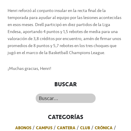
Henri reforzó al conjunto insular en la recta final de la
temporada para ayudar al equipo por las lesiones acontecidas
en esos meses. Drell participó en diez partidos de la Liga
Endesa, aportando 4 puntos y 1,5 rebotes de media para una
valoración de 3,8 créditos por encuentro; amén de firmar unos
promedios de 8 puntos y 5,7 rebotes en los tres choques que
jugó en el marco de la Basketball Champions League.
¡Muchas gracias, Henri!
BUSCAR
Buscar...
CATEGORÍAS
ABONOS
CAMPUS
CANTERA
CLUB
CRÓNICA