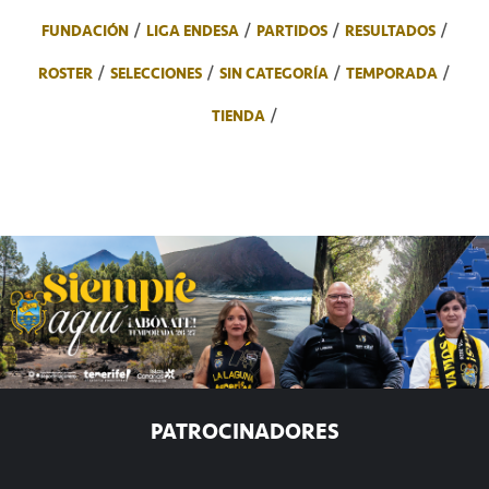
FUNDACIÓN
LIGA ENDESA
PARTIDOS
RESULTADOS
ROSTER
SELECCIONES
SIN CATEGORÍA
TEMPORADA
TIENDA
PATROCINADORES