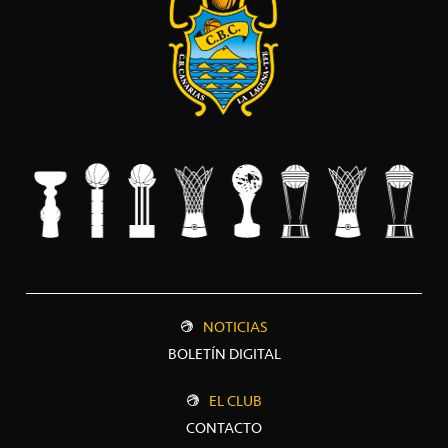
NOTICIAS
BOLETÍN DIGITAL
EL CLUB
CONTACTO