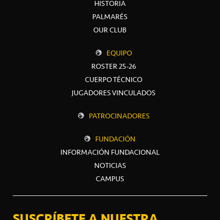
HISTORIA
PALMARÉS
OUR CLUB
EQUIPO
ROSTER 25-26
CUERPO TÉCNICO
JUGADORES VINCULADOS
PATROCINADORES
FUNDACIÓN
INFORMACIÓN FUNDACIONAL
NOTICIAS
CAMPUS
SUSCRÍBETE A NUESTRA