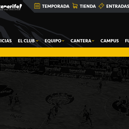
TEMPORADA
TIENDA
ENTRADA
ICIAS
EL CLUB
EQUIPO
CANTERA
CAMPUS
F