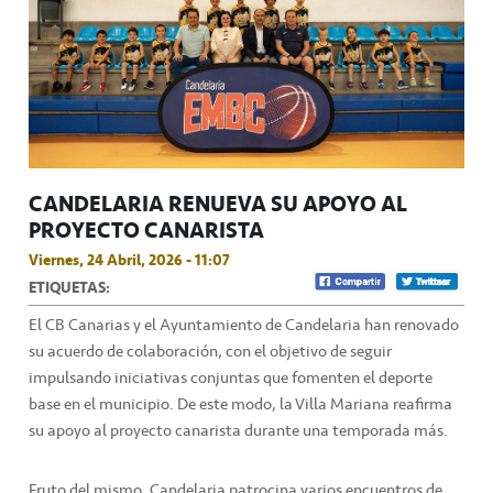
CANDELARIA RENUEVA SU APOYO AL
PROYECTO CANARISTA
Viernes, 24 Abril, 2026 - 11:07
ETIQUETAS:
El CB Canarias y el Ayuntamiento de Candelaria han renovado
su acuerdo de colaboración, con el objetivo de seguir
impulsando iniciativas conjuntas que fomenten el deporte
base en el municipio. De este modo, la Villa Mariana reafirma
su apoyo al proyecto canarista durante una temporada más.
Fruto del mismo, Candelaria patrocina varios encuentros de