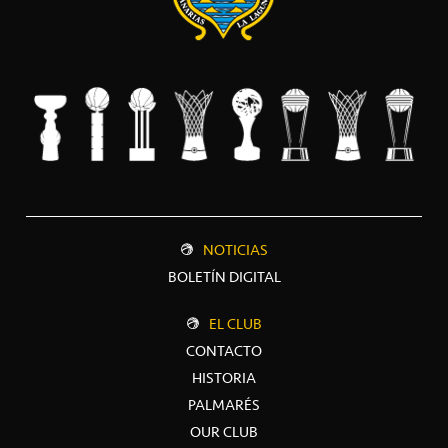
NOTICIAS
BOLETÍN DIGITAL
EL CLUB
CONTACTO
HISTORIA
PALMARÉS
OUR CLUB