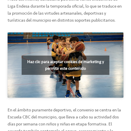
Liga Endesa durante la temporada oficial, lo que se traduce en
la promoción de las virtudes artesanales, deportivas y
turísticas del municipio en distintos soportes publicitarios.
Haz clic para aceptar cookies de marketing y
permitir este contenido
En el ámbito puramente deportivo, el convenio se centra en la
Escuela CBC del municipio, que lleva a cabo su actividad dos
días por semana con niños y niñas en etapa formativa. El
acuerdo también contempla el apoyo, asesoramiento y la