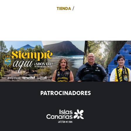
TIENDA
PATROCINADORES