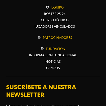
EQUIPO
ROSTER 25-26
CUERPO TÉCNICO
JUGADORES VINCULADOS
PATROCINADORES
FUNDACIÓN
INFORMACIÓN FUNDACIONAL
NOTICIAS
CAMPUS
SUSCRÍBETE A NUESTRA
NEWSLETTER