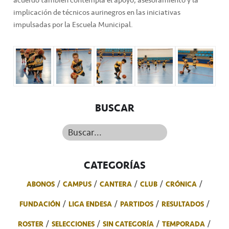
implicación de técnicos aurinegros en las iniciativas
impulsadas por la Escuela Municipal.
BUSCAR
Buscar...
CATEGORÍAS
ABONOS
CAMPUS
CANTERA
CLUB
CRÓNICA
FUNDACIÓN
LIGA ENDESA
PARTIDOS
RESULTADOS
ROSTER
SELECCIONES
SIN CATEGORÍA
TEMPORADA