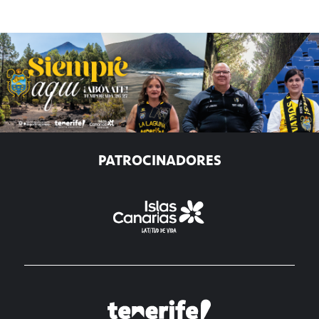
PATROCINADORES