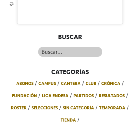
🤝
BUSCAR
Buscar...
CATEGORÍAS
ABONOS
CAMPUS
CANTERA
CLUB
CRÓNICA
FUNDACIÓN
LIGA ENDESA
PARTIDOS
RESULTADOS
ROSTER
SELECCIONES
SIN CATEGORÍA
TEMPORADA
TIENDA