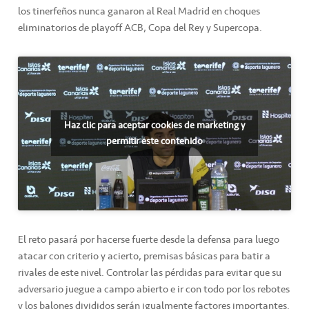
los tinerfeños nunca ganaron al Real Madrid en choques
eliminatorios de playoff ACB, Copa del Rey y Supercopa.
Haz clic para aceptar cookies de marketing y
permitir este contenido
El reto pasará por hacerse fuerte desde la defensa para luego
atacar con criterio y acierto, premisas básicas para batir a
rivales de este nivel. Controlar las pérdidas para evitar que su
adversario juegue a campo abierto e ir con todo por los rebotes
y los balones divididos serán igualmente factores importantes.