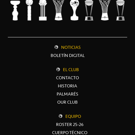
NOTICIAS
BOLETÍN DIGITAL
EL CLUB
CONTACTO
HISTORIA
PALMARÉS
OUR CLUB
EQUIPO
ROSTER 25-26
CUERPO TÉCNICO