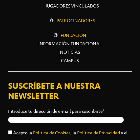
JUGADORES VINCULADOS
PATROCINADORES
FUNDACIÓN
INFORMACIÓN FUNDACIONAL
NOTICIAS
CAMPUS
SUSCRÍBETE A NUESTRA
NEWSLETTER
Introduce tu dirección de e-mail para suscribirte*
Acepto la
Política de Cookies
, la
Política de Privacidad
y el