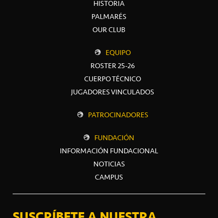
HISTORIA
PALMARÉS
OUR CLUB
EQUIPO
ROSTER 25-26
CUERPO TÉCNICO
JUGADORES VINCULADOS
PATROCINADORES
FUNDACIÓN
INFORMACIÓN FUNDACIONAL
NOTICIAS
CAMPUS
SUSCRÍBETE A NUESTRA