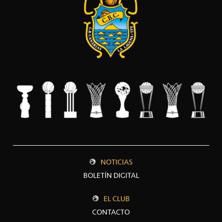
NOTICIAS
BOLETÍN DIGITAL
EL CLUB
CONTACTO