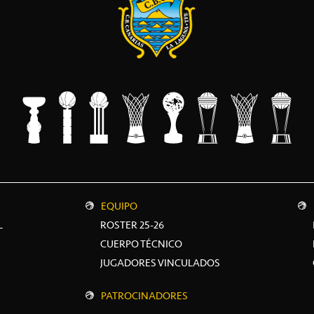
EQUIPO
L
ROSTER 25-26
CUERPO TÉCNICO
JUGADORES VINCULADOS
PATROCINADORES