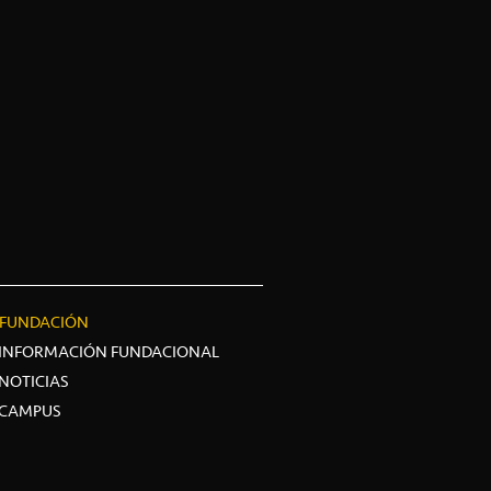
FUNDACIÓN
INFORMACIÓN FUNDACIONAL
NOTICIAS
CAMPUS