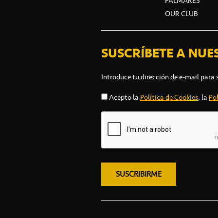
PALMARÉS
OUR CLUB
SUSCRÍBETE A NUE
Introduce tu dirección de e-mail para 
Acepto la
Política de Cookies
, la
Pol