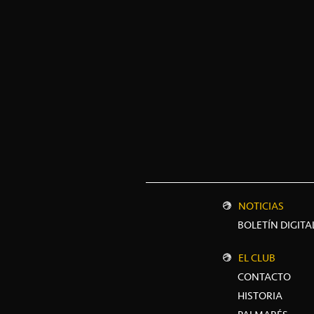
NOTICIAS
BOLETÍN DIGITA
EL CLUB
CONTACTO
HISTORIA