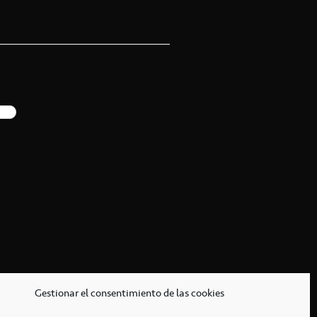
Gestionar el consentimiento de las cookies