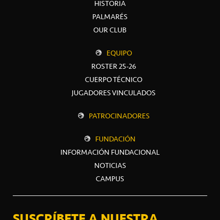
HISTORIA
PALMARÉS
OUR CLUB
EQUIPO
ROSTER 25-26
CUERPO TÉCNICO
JUGADORES VINCULADOS
PATROCINADORES
FUNDACIÓN
INFORMACIÓN FUNDACIONAL
NOTICIAS
CAMPUS
SUSCRÍBETE A NUESTRA