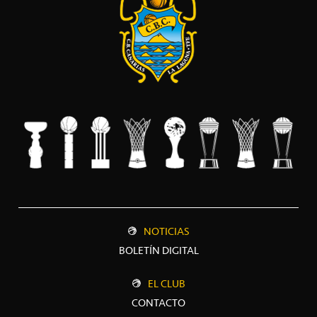
NOTICIAS
BOLETÍN DIGITAL
EL CLUB
CONTACTO