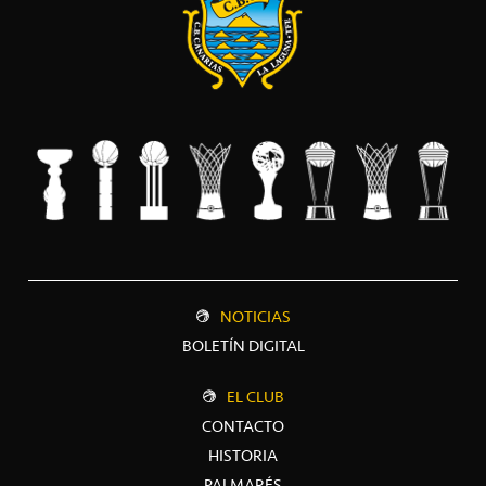
NOTICIAS
BOLETÍN DIGITAL
EL CLUB
CONTACTO
HISTORIA
PALMARÉS