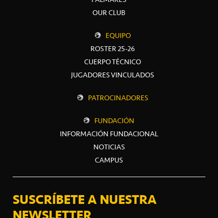
OUR CLUB
EQUIPO
ROSTER 25-26
CUERPO TÉCNICO
JUGADORES VINCULADOS
PATROCINADORES
FUNDACIÓN
INFORMACIÓN FUNDACIONAL
NOTICIAS
CAMPUS
SUSCRÍBETE A NUESTRA
NEWSLETTER