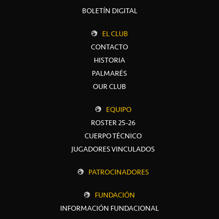
BOLETÍN DIGITAL
EL CLUB
CONTACTO
HISTORIA
PALMARÉS
OUR CLUB
EQUIPO
ROSTER 25-26
CUERPO TÉCNICO
JUGADORES VINCULADOS
PATROCINADORES
FUNDACIÓN
INFORMACIÓN FUNDACIONAL