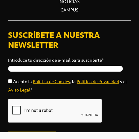
NOTICIAS
CAMPUS
SUSCRÍBETE A NUESTRA
NEWSLETTER
Introduce tu dirección de e-mail para suscribirte*
Acepto la
Política de Cookies
, la
Política de Privacidad
y el
Aviso Legal
*