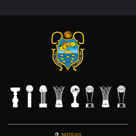
NOTICIAS