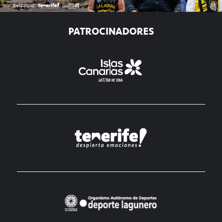
PATROCINADORES