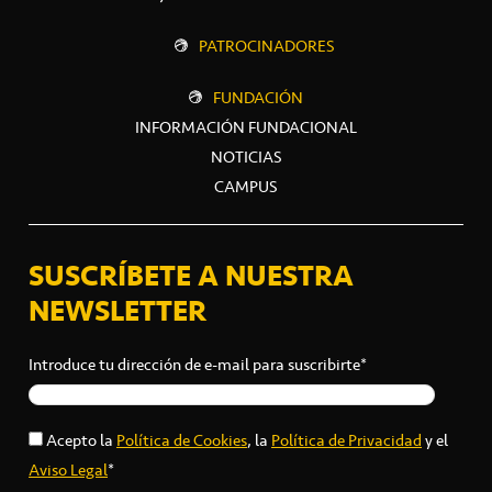
PATROCINADORES
FUNDACIÓN
INFORMACIÓN FUNDACIONAL
NOTICIAS
CAMPUS
SUSCRÍBETE A NUESTRA
NEWSLETTER
Introduce tu dirección de e-mail para suscribirte*
Acepto la
Política de Cookies
, la
Política de Privacidad
y el
Aviso Legal
*