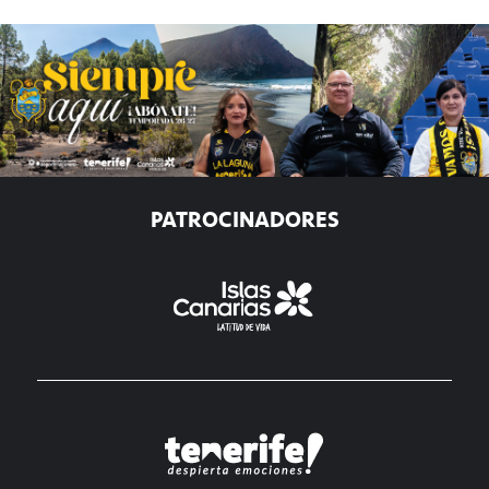
PATROCINADORES