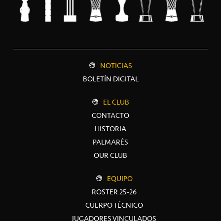
NOTICIAS
BOLETÍN DIGITAL
EL CLUB
CONTACTO
HISTORIA
PALMARÉS
OUR CLUB
EQUIPO
ROSTER 25-26
CUERPO TÉCNICO
JUGADORES VINCULADOS