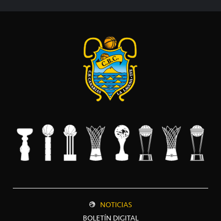
NOTICIAS
BOLETÍN DIGITAL