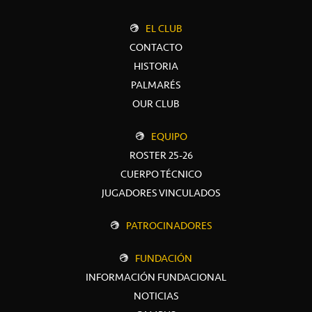
EL CLUB
CONTACTO
HISTORIA
PALMARÉS
OUR CLUB
EQUIPO
ROSTER 25-26
CUERPO TÉCNICO
JUGADORES VINCULADOS
PATROCINADORES
FUNDACIÓN
INFORMACIÓN FUNDACIONAL
NOTICIAS