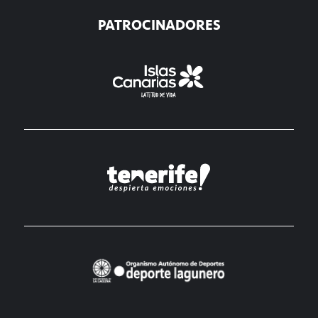
PATROCINADORES