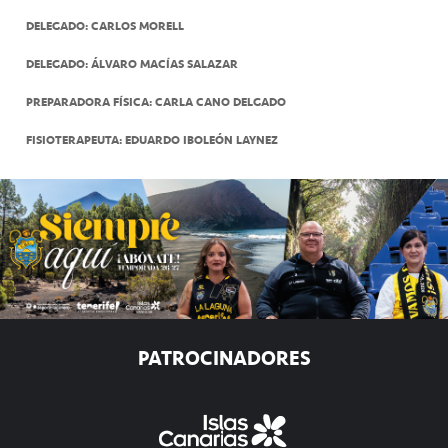
DELEGADO: CARLOS MORELL
DELEGADO: ÁLVARO MACÍAS SALAZAR
PREPARADORA FÍSICA: CARLA CANO DELGADO
FISIOTERAPEUTA: EDUARDO IBOLEÓN LAYNEZ
PATROCINADORES