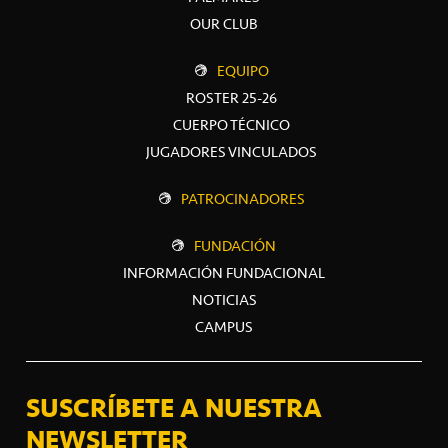
OUR CLUB
EQUIPO
ROSTER 25-26
CUERPO TÉCNICO
JUGADORES VINCULADOS
PATROCINADORES
FUNDACIÓN
INFORMACIÓN FUNDACIONAL
NOTICIAS
CAMPUS
SUSCRÍBETE A NUESTRA
NEWSLETTER