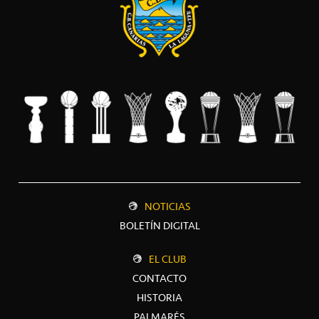
NOTICIAS
BOLETÍN DIGITAL
EL CLUB
CONTACTO
HISTORIA
PALMARÉS