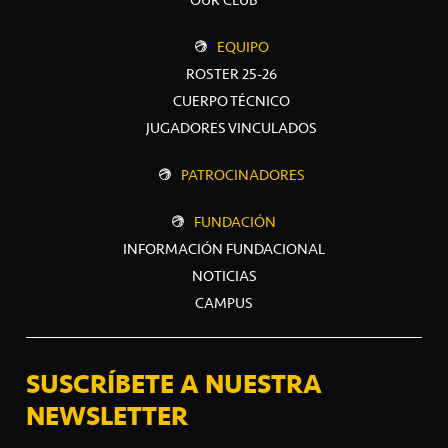
EQUIPO
ROSTER 25-26
CUERPO TÉCNICO
JUGADORES VINCULADOS
PATROCINADORES
FUNDACIÓN
INFORMACIÓN FUNDACIONAL
NOTICIAS
CAMPUS
SUSCRÍBETE A NUESTRA
NEWSLETTER