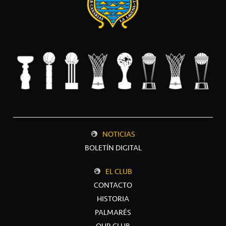
NOTICIAS
BOLETÍN DIGITAL
EL CLUB
CONTACTO
HISTORIA
PALMARÉS
OUR CLUB