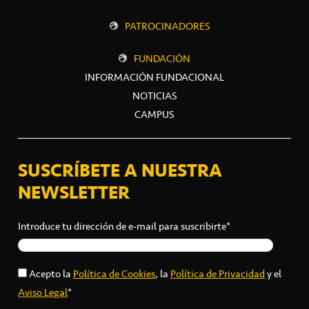
PATROCINADORES
FUNDACIÓN
INFORMACIÓN FUNDACIONAL
NOTICIAS
CAMPUS
SUSCRÍBETE A NUESTRA
NEWSLETTER
Introduce tu dirección de e-mail para suscribirte*
Acepto la
Política de Cookies
, la
Política de Privacidad
y el
Aviso Legal
*