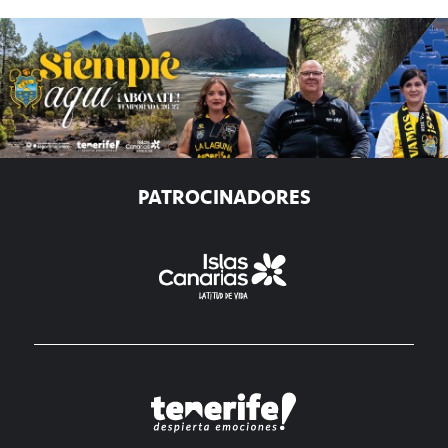
PATROCINADORES