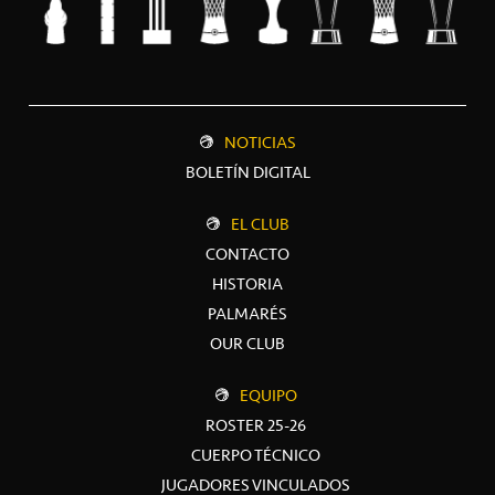
NOTICIAS
BOLETÍN DIGITAL
EL CLUB
CONTACTO
HISTORIA
PALMARÉS
OUR CLUB
EQUIPO
ROSTER 25-26
CUERPO TÉCNICO
JUGADORES VINCULADOS