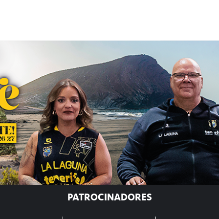
PATROCINADORES