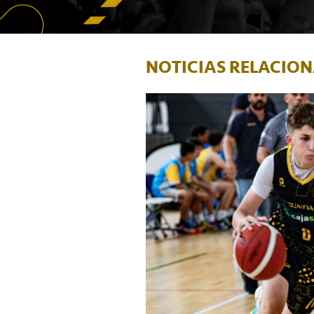
NOTICIAS RELACIO