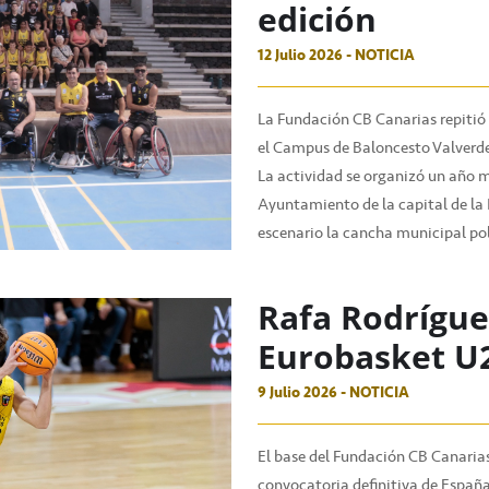
edición
12 Julio 2026 - NOTICIA
La Fundación CB Canarias repitió 
el Campus de Baloncesto Valverde
La actividad se organizó un año 
Ayuntamiento de la capital de la 
escenario la cancha municipal pol
Rafa Rodrígue
Eurobasket U
9 Julio 2026 - NOTICIA
El base del Fundación CB Canarias
convocatoria definitiva de España