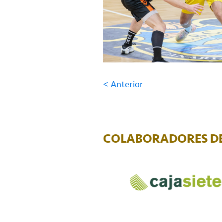
< Anterior
COLABORADORES DE