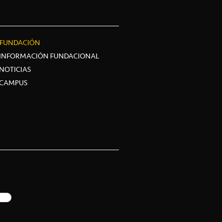
FUNDACIÓN
INFORMACIÓN FUNDACIONAL
NOTICIAS
CAMPUS