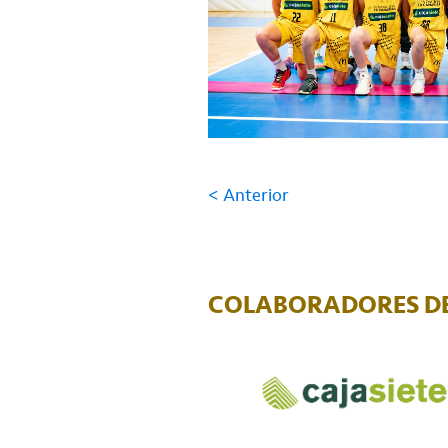
< Anterior
COLABORADORES DE