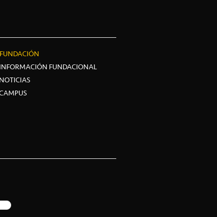
FUNDACIÓN
INFORMACIÓN FUNDACIONAL
NOTICIAS
CAMPUS