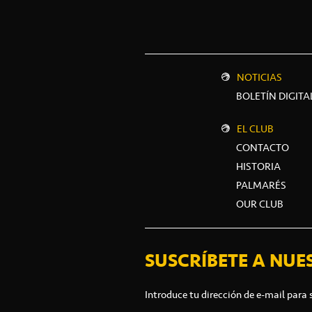
NOTICIAS
BOLETÍN DIGITA
EL CLUB
CONTACTO
HISTORIA
PALMARÉS
OUR CLUB
SUSCRÍBETE A NUE
Introduce tu dirección de e-mail para 