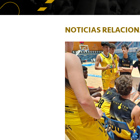
NOTICIAS RELACIO