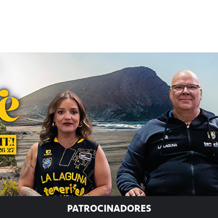
PATROCINADORES