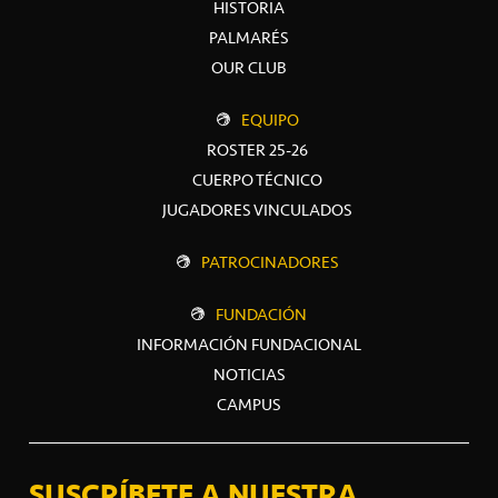
HISTORIA
PALMARÉS
OUR CLUB
EQUIPO
ROSTER 25-26
CUERPO TÉCNICO
JUGADORES VINCULADOS
PATROCINADORES
FUNDACIÓN
INFORMACIÓN FUNDACIONAL
NOTICIAS
CAMPUS
SUSCRÍBETE A NUESTRA