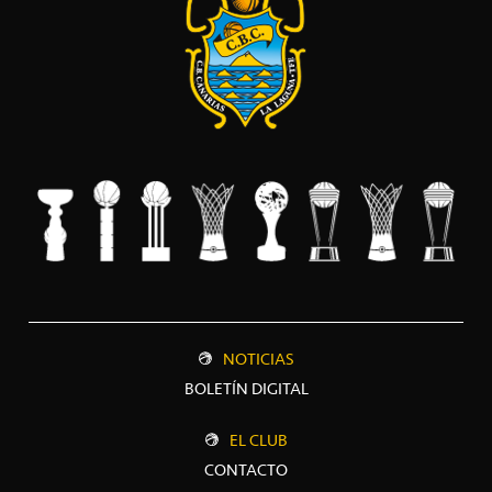
NOTICIAS
BOLETÍN DIGITAL
EL CLUB
CONTACTO