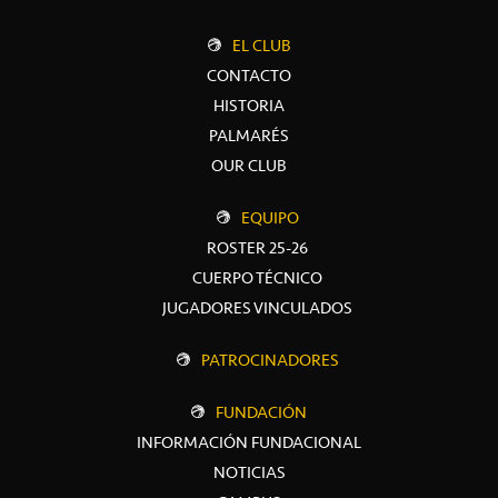
EL CLUB
CONTACTO
HISTORIA
PALMARÉS
OUR CLUB
EQUIPO
ROSTER 25-26
CUERPO TÉCNICO
JUGADORES VINCULADOS
PATROCINADORES
FUNDACIÓN
INFORMACIÓN FUNDACIONAL
NOTICIAS