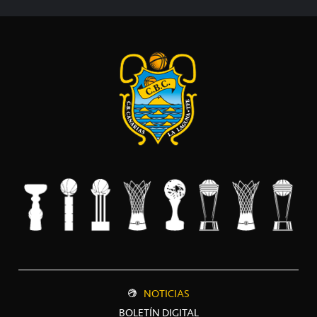
NOTICIAS
BOLETÍN DIGITAL