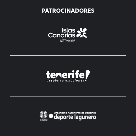
PATROCINADORES