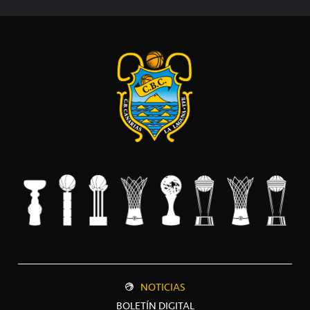
NOTICIAS
BOLETÍN DIGITAL