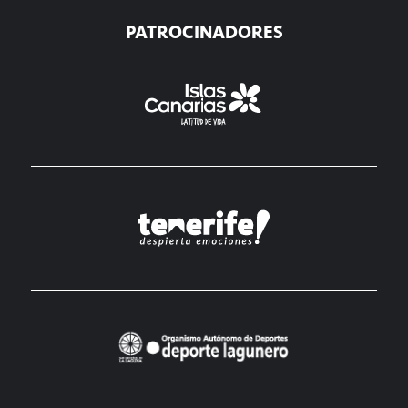
PATROCINADORES