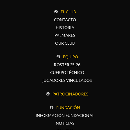
EL CLUB
CONTACTO
HISTORIA
PALMARÉS
OUR CLUB
EQUIPO
ROSTER 25-26
CUERPO TÉCNICO
JUGADORES VINCULADOS
PATROCINADORES
FUNDACIÓN
INFORMACIÓN FUNDACIONAL
NOTICIAS