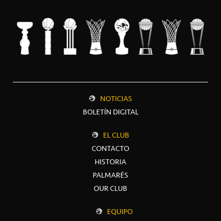
NOTICIAS
BOLETÍN DIGITAL
EL CLUB
CONTACTO
HISTORIA
PALMARÉS
OUR CLUB
EQUIPO