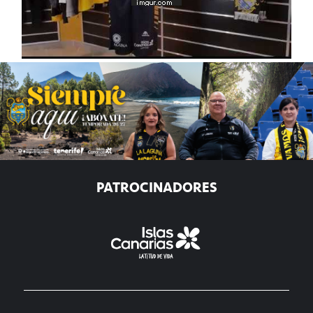
PATROCINADORES