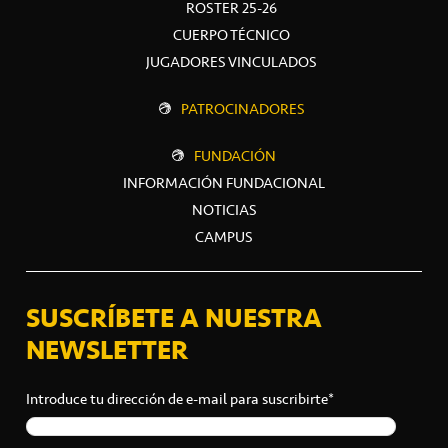
ROSTER 25-26
CUERPO TÉCNICO
JUGADORES VINCULADOS
PATROCINADORES
FUNDACIÓN
INFORMACIÓN FUNDACIONAL
NOTICIAS
CAMPUS
SUSCRÍBETE A NUESTRA
NEWSLETTER
Introduce tu dirección de e-mail para suscribirte*