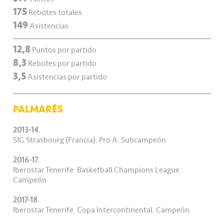
175
Rebotes totales
149
Asistencias
12,8
Puntos por partido
8,3
Rebotes por partido
3,5
Asistencias por partido
PALMARÉS
2013-14.
SIG Strasbourg (Francia). Pro A. Subcampeón
2016-17.
Iberostar Tenerife. Basketball Champions League.
Campeón
2017-18.
Iberostar Tenerife. Copa Intercontinental. Campeón