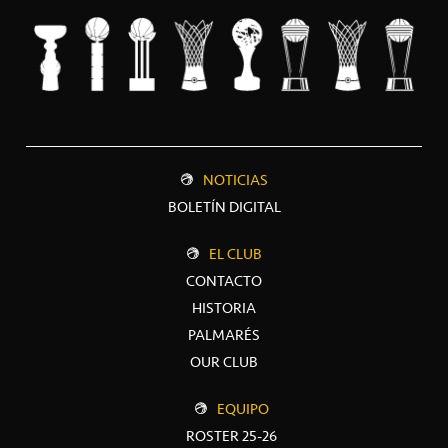
NOTICIAS
BOLETÍN DIGITAL
EL CLUB
CONTACTO
HISTORIA
PALMARÉS
OUR CLUB
EQUIPO
ROSTER 25-26