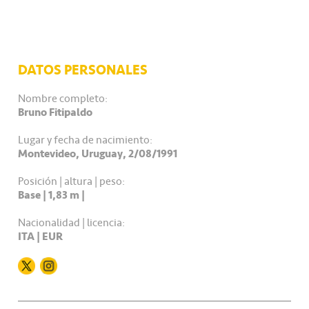
DATOS PERSONALES
Nombre completo:
Bruno Fitipaldo
Lugar y fecha de nacimiento:
Montevideo, Uruguay, 2/08/1991
Posición | altura | peso:
Base | 1,83 m |
Nacionalidad | licencia:
ITA | EUR