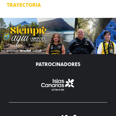
TRAYECTORIA
PATROCINADORES