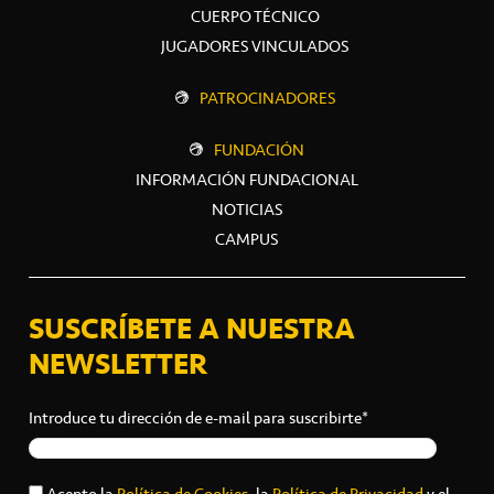
CUERPO TÉCNICO
JUGADORES VINCULADOS
PATROCINADORES
FUNDACIÓN
INFORMACIÓN FUNDACIONAL
NOTICIAS
CAMPUS
SUSCRÍBETE A NUESTRA
NEWSLETTER
Introduce tu dirección de e-mail para suscribirte*
Acepto la
Política de Cookies
, la
Política de Privacidad
y el