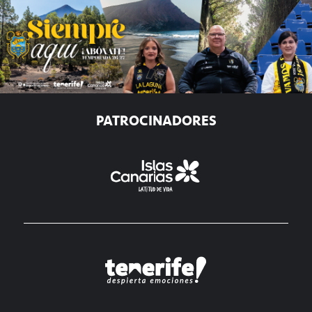
PATROCINADORES