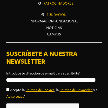
PATROCINADORES
FUNDACIÓN
INFORMACIÓN FUNDACIONAL
NOTICIAS
CAMPUS
SUSCRÍBETE A NUESTRA
NEWSLETTER
Introduce tu dirección de e-mail para suscribirte*
Acepto la
Política de Cookies
, la
Política de Privacidad
y el
Aviso Legal
*