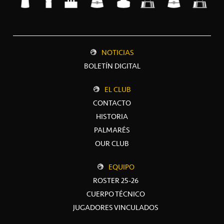
NOTICIAS
BOLETÍN DIGITAL
EL CLUB
CONTACTO
HISTORIA
PALMARÉS
OUR CLUB
EQUIPO
ROSTER 25-26
CUERPO TÉCNICO
JUGADORES VINCULADOS