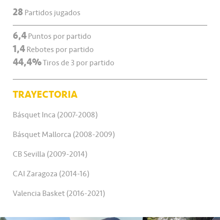
28
Partidos jugados
6,4
Puntos por partido
1,4
Rebotes por partido
44,4%
Tiros de 3 por partido
TRAYECTORIA
Básquet Inca (2007-2008)
Básquet Mallorca (2008-2009)
CB Sevilla (2009-2014)
CAI Zaragoza (2014-16)
Valencia Basket (2016-2021)