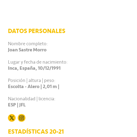
DATOS PERSONALES
Nombre completo:
Joan Sastre Morro
Lugar y fecha de nacimiento:
Inca, España, 10/12/1991
Posición | altura | peso:
Escolta - Alero | 2,01 m |
Nacionalidad | licencia:
ESP | JFL
ESTADÍSTICAS 20-21