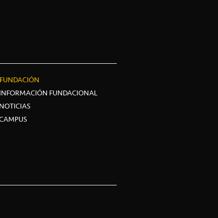
FUNDACIÓN
INFORMACIÓN FUNDACIONAL
NOTICIAS
CAMPUS