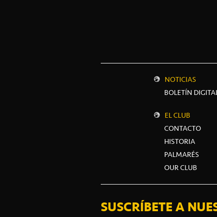
NOTICIAS
BOLETÍN DIGITA
EL CLUB
CONTACTO
HISTORIA
PALMARÉS
OUR CLUB
SUSCRÍBETE A NUE