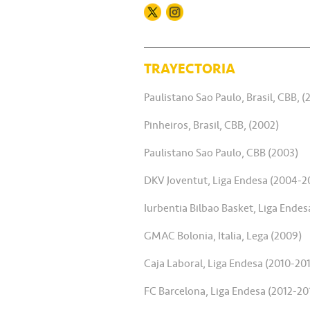
TRAYECTORIA
Paulistano Sao Paulo, Brasil, CBB, (
Pinheiros, Brasil, CBB, (2002)
Paulistano Sao Paulo, CBB (2003)
DKV Joventut, Liga Endesa (2004-2
Iurbentia Bilbao Basket, Liga Endes
GMAC Bolonia, Italia, Lega (2009)
Caja Laboral, Liga Endesa (2010-201
FC Barcelona, Liga Endesa (2012-20