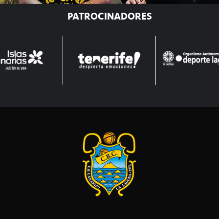
PATROCINADORES