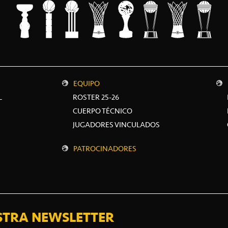
EQUIPO
L
ROSTER 25-26
CUERPO TÉCNICO
JUGADORES VINCULADOS
PATROCINADORES
STRA NEWSLETTER