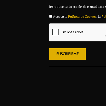
Introduce tu dirección de e-mail para 
Acepto la
Política de Cookies
, la
Pol