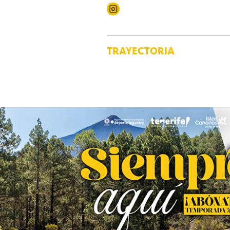
TRAYECTORIA