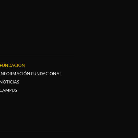
FUNDACIÓN
INFORMACIÓN FUNDACIONAL
NOTICIAS
CAMPUS