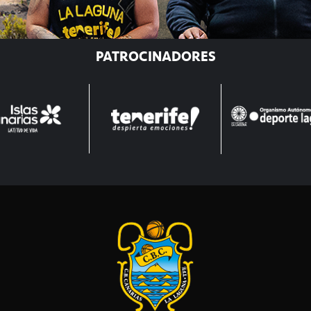
PATROCINADORES