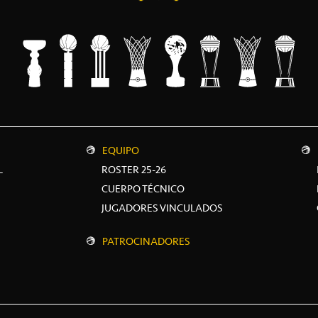
EQUIPO
L
ROSTER 25-26
CUERPO TÉCNICO
JUGADORES VINCULADOS
PATROCINADORES