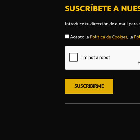
SUSCRÍBETE A NUE
Introduce tu dirección de e-mail para 
Acepto la
Política de Cookies
, la
Pol