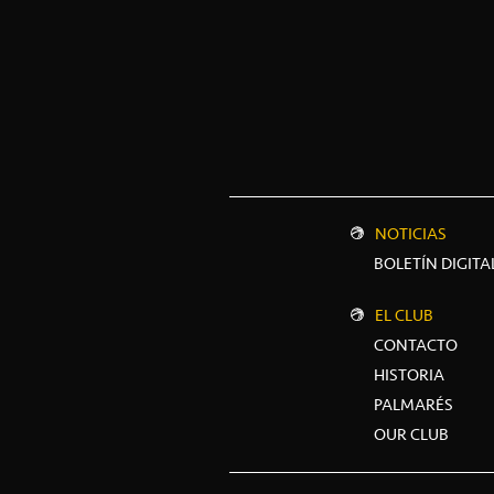
NOTICIAS
BOLETÍN DIGITA
EL CLUB
CONTACTO
HISTORIA
PALMARÉS
OUR CLUB