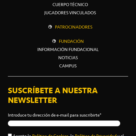
CUERPO TÉCNICO
JUGADORES VINCULADOS
PATROCINADORES
FUNDACIÓN
INFORMACIÓN FUNDACIONAL
NOTICIAS
CAMPUS
SUSCRÍBETE A NUESTRA
NEWSLETTER
Introduce tu dirección de e-mail para suscribirte*
Acepto la
Política de Cookies
, la
Política de Privacidad
y el