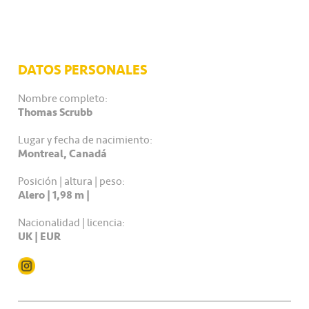
DATOS PERSONALES
Nombre completo:
Thomas Scrubb
Lugar y fecha de nacimiento:
Montreal, Canadá
Posición | altura | peso:
Alero | 1,98 m |
Nacionalidad | licencia:
UK | EUR