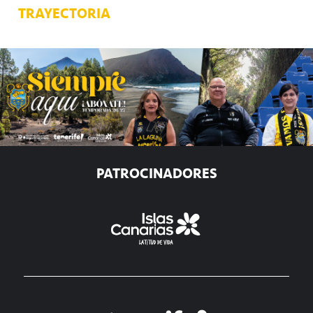
TRAYECTORIA
PATROCINADORES