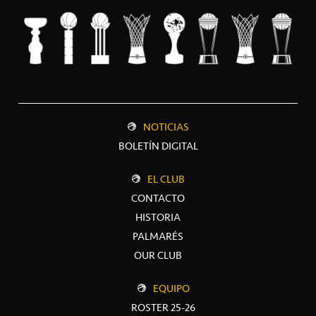
NOTICIAS
BOLETÍN DIGITAL
EL CLUB
CONTACTO
HISTORIA
PALMARÉS
OUR CLUB
EQUIPO
ROSTER 25-26