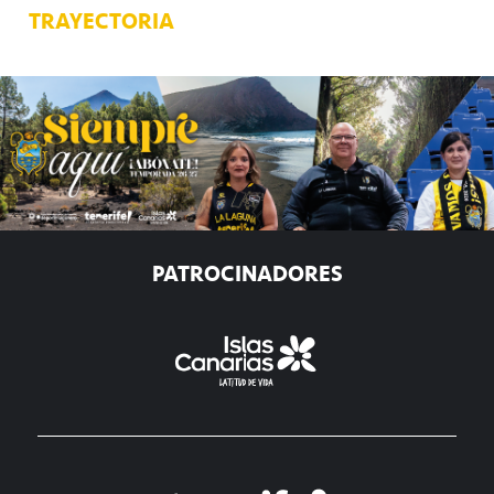
TRAYECTORIA
PATROCINADORES