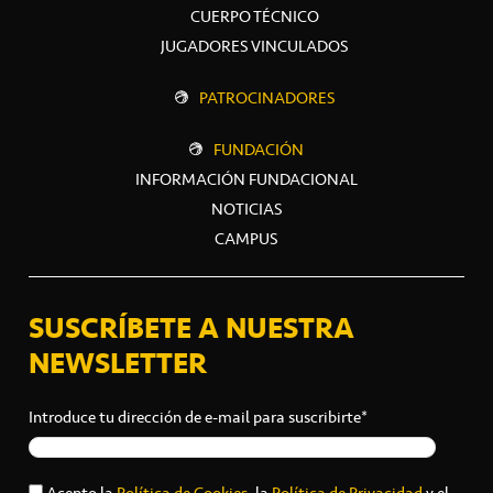
CUERPO TÉCNICO
JUGADORES VINCULADOS
PATROCINADORES
FUNDACIÓN
INFORMACIÓN FUNDACIONAL
NOTICIAS
CAMPUS
SUSCRÍBETE A NUESTRA
NEWSLETTER
Introduce tu dirección de e-mail para suscribirte*
Acepto la
Política de Cookies
, la
Política de Privacidad
y el