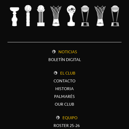
NOTICIAS
BOLETÍN DIGITAL
EL CLUB
CONTACTO
HISTORIA
PALMARÉS
OUR CLUB
EQUIPO
ROSTER 25-26