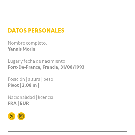
DATOS PERSONALES
Nombre completo:
Yannis Morin
Lugar y fecha de nacimiento:
Fort-De-France, Francia, 31/08/1993
Posición | altura | peso:
Pivot | 2,08 m |
Nacionalidad | licencia:
FRA | EUR