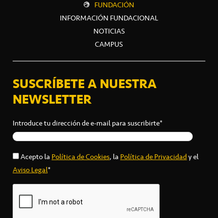
FUNDACIÓN
INFORMACIÓN FUNDACIONAL
NOTICIAS
CAMPUS
SUSCRÍBETE A NUESTRA
NEWSLETTER
Introduce tu dirección de e-mail para suscribirte*
Acepto la
Política de Cookies
, la
Política de Privacidad
y el
Aviso Legal
*