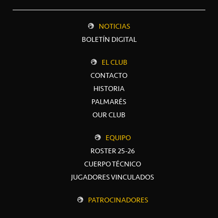
NOTICIAS
BOLETÍN DIGITAL
EL CLUB
CONTACTO
HISTORIA
PALMARÉS
OUR CLUB
EQUIPO
ROSTER 25-26
CUERPO TÉCNICO
JUGADORES VINCULADOS
PATROCINADORES