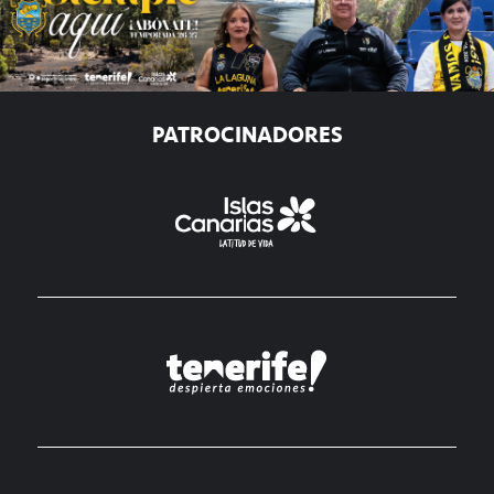
PATROCINADORES