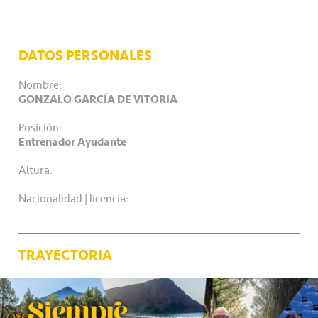
DATOS PERSONALES
Nombre:
GONZALO GARCÍA DE VITORIA
Posición:
Entrenador Ayudante
Altura:
Nacionalidad | licencia:
TRAYECTORIA