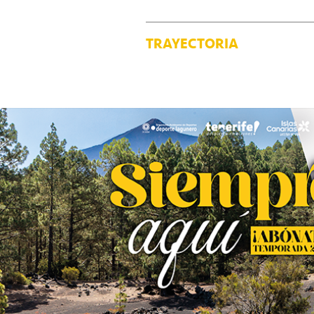
TRAYECTORIA