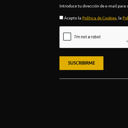
Introduce tu dirección de e-mail para 
Acepto la
Política de Cookies
, la
Pol