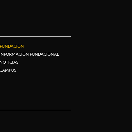
FUNDACIÓN
INFORMACIÓN FUNDACIONAL
NOTICIAS
CAMPUS