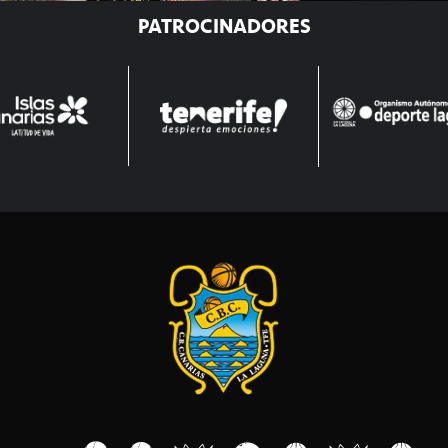
PATROCINADORES