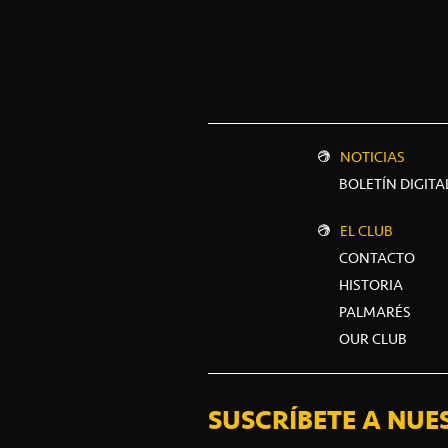
NOTICIAS
BOLETÍN DIGITA
EL CLUB
CONTACTO
HISTORIA
PALMARÉS
OUR CLUB
SUSCRÍBETE A NUE