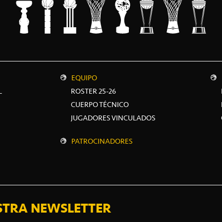
EQUIPO
L
ROSTER 25-26
CUERPO TÉCNICO
JUGADORES VINCULADOS
PATROCINADORES
STRA NEWSLETTER