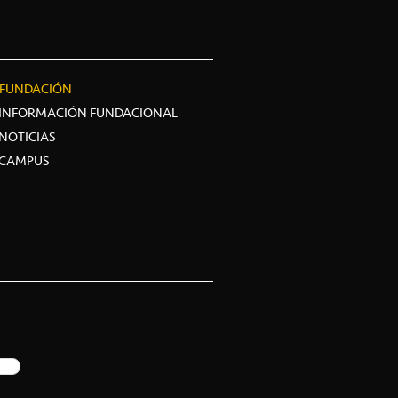
FUNDACIÓN
INFORMACIÓN FUNDACIONAL
NOTICIAS
CAMPUS