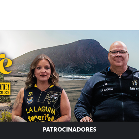
PATROCINADORES