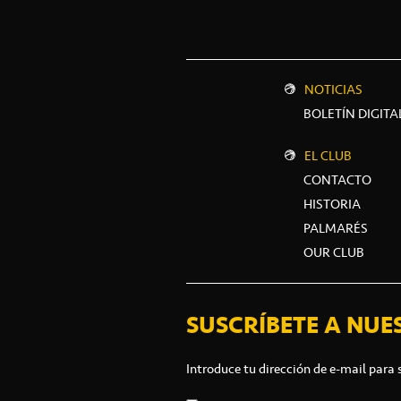
NOTICIAS
BOLETÍN DIGITA
EL CLUB
CONTACTO
HISTORIA
PALMARÉS
OUR CLUB
SUSCRÍBETE A NUE
Introduce tu dirección de e-mail para 