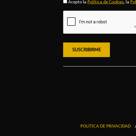
Acepto la
Política de Cookies
, la
Pol
POLÍTICA DE PRIVACIDAD