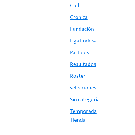
Club
Crónica
Fundación
Liga Endesa
Partidos
Resultados
Roster
selecciones
Sin categoría
Temporada
Tienda