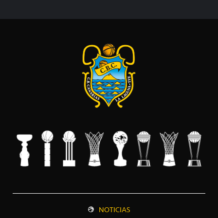
NOTICIAS