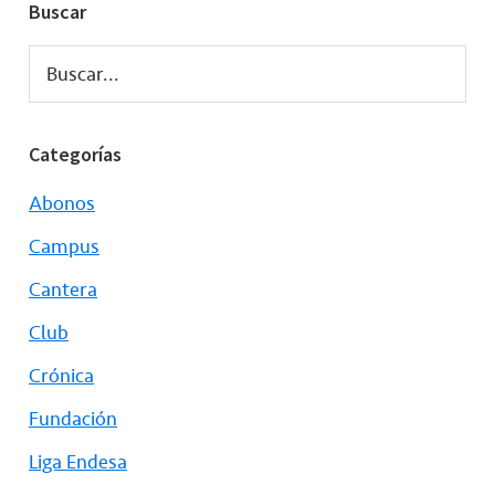
Buscar
Buscar...
Categorías
Abonos
Campus
Cantera
Club
Crónica
Fundación
Liga Endesa