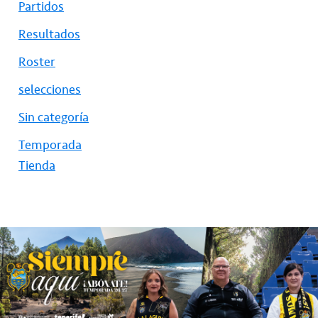
Partidos
Resultados
Roster
selecciones
Sin categoría
Temporada
Tienda