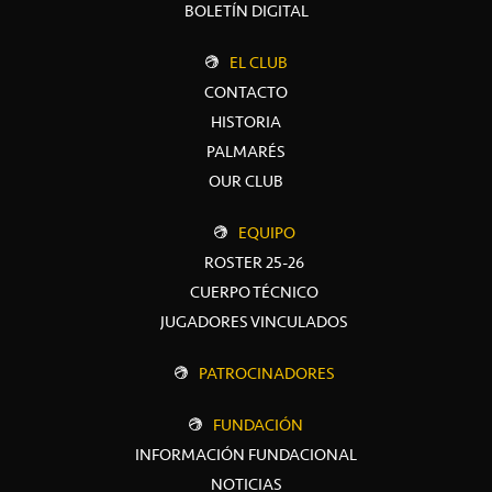
BOLETÍN DIGITAL
EL CLUB
CONTACTO
HISTORIA
PALMARÉS
OUR CLUB
EQUIPO
ROSTER 25-26
CUERPO TÉCNICO
JUGADORES VINCULADOS
PATROCINADORES
FUNDACIÓN
INFORMACIÓN FUNDACIONAL
NOTICIAS