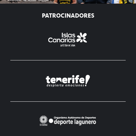
PATROCINADORES