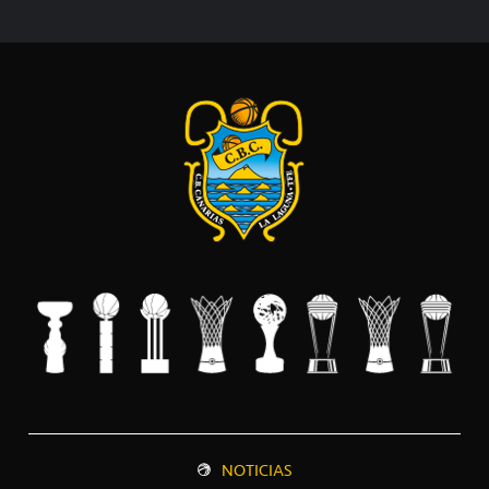
NOTICIAS