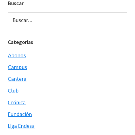
Buscar
Buscar...
Categorías
Abonos
Campus
Cantera
Club
Crónica
Fundación
Liga Endesa