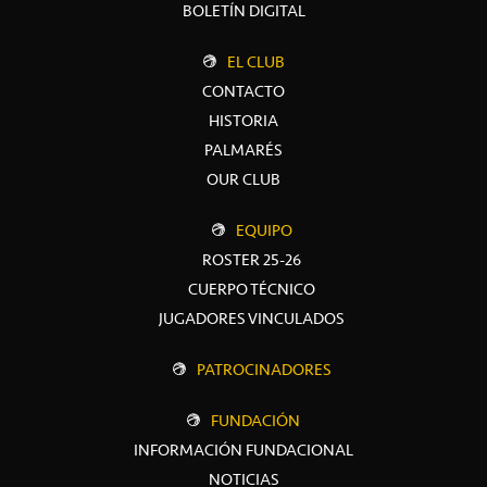
BOLETÍN DIGITAL
EL CLUB
CONTACTO
HISTORIA
PALMARÉS
OUR CLUB
EQUIPO
ROSTER 25-26
CUERPO TÉCNICO
JUGADORES VINCULADOS
PATROCINADORES
FUNDACIÓN
INFORMACIÓN FUNDACIONAL
NOTICIAS