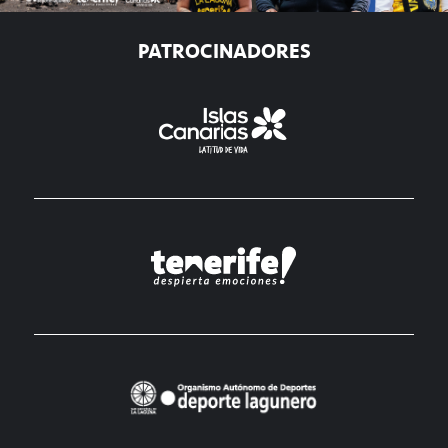
PATROCINADORES