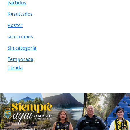
Partidos
Resultados
Roster
selecciones
Sin categoría
Temporada
Tienda