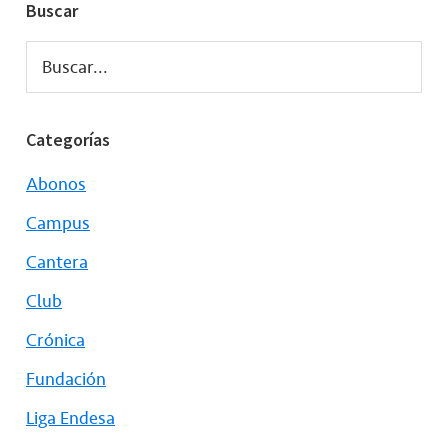
Buscar
Buscar...
Categorías
Abonos
Campus
Cantera
Club
Crónica
Fundación
Liga Endesa