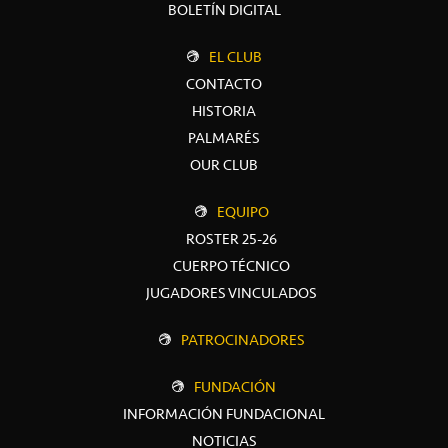
BOLETÍN DIGITAL
EL CLUB
CONTACTO
HISTORIA
PALMARÉS
OUR CLUB
EQUIPO
ROSTER 25-26
CUERPO TÉCNICO
JUGADORES VINCULADOS
PATROCINADORES
FUNDACIÓN
INFORMACIÓN FUNDACIONAL
NOTICIAS