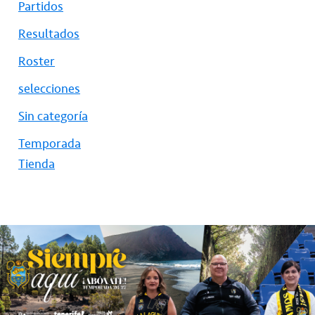
Partidos
Resultados
Roster
selecciones
Sin categoría
Temporada
Tienda