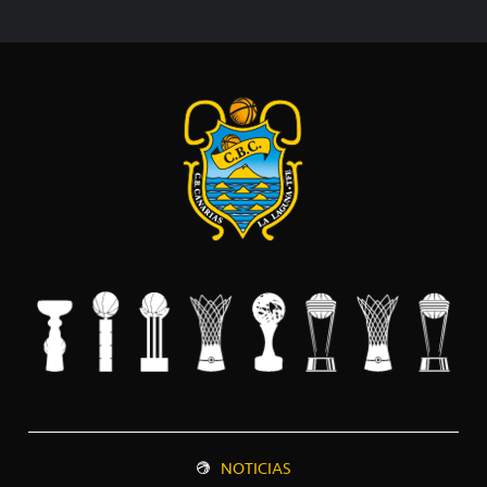
NOTICIAS