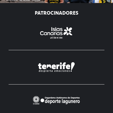
PATROCINADORES