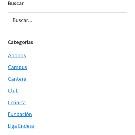
Buscar
Buscar...
Categorías
Abonos
Campus
Cantera
Club
Crónica
Fundación
Liga Endesa