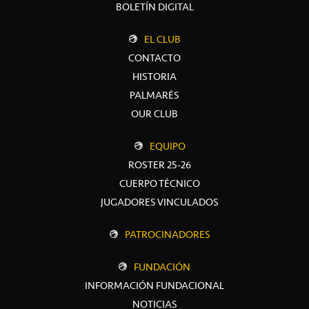
BOLETÍN DIGITAL
EL CLUB
CONTACTO
HISTORIA
PALMARÉS
OUR CLUB
EQUIPO
ROSTER 25-26
CUERPO TÉCNICO
JUGADORES VINCULADOS
PATROCINADORES
FUNDACIÓN
INFORMACIÓN FUNDACIONAL
NOTICIAS