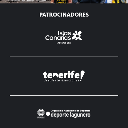
PATROCINADORES