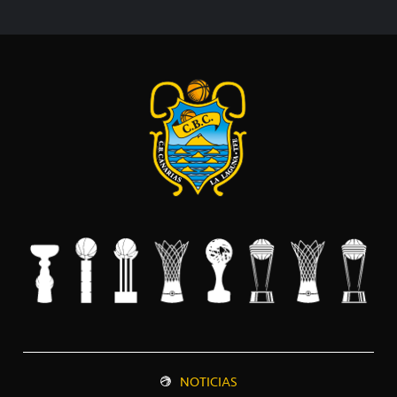
NOTICIAS