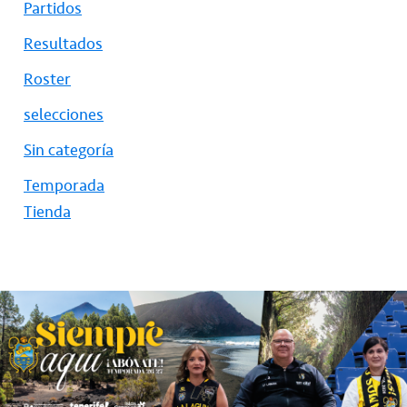
Partidos
Resultados
Roster
selecciones
Sin categoría
Temporada
Tienda