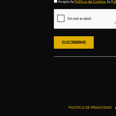
Acepto la
Política de Cookies
, la
Pol
POLÍTICA DE PRIVACIDAD