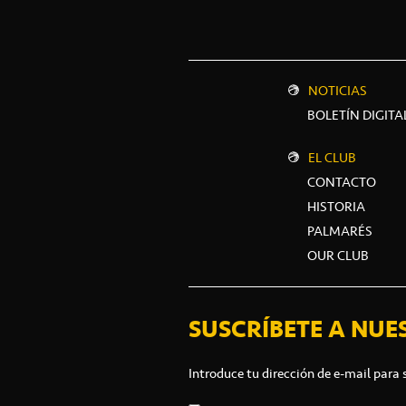
NOTICIAS
BOLETÍN DIGITA
EL CLUB
CONTACTO
HISTORIA
PALMARÉS
OUR CLUB
SUSCRÍBETE A NUE
Introduce tu dirección de e-mail para 