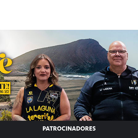
PATROCINADORES