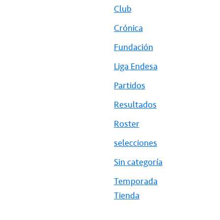
Club
Crónica
Fundación
Liga Endesa
Partidos
Resultados
Roster
selecciones
Sin categoría
Temporada
Tienda