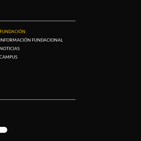
FUNDACIÓN
INFORMACIÓN FUNDACIONAL
NOTICIAS
CAMPUS