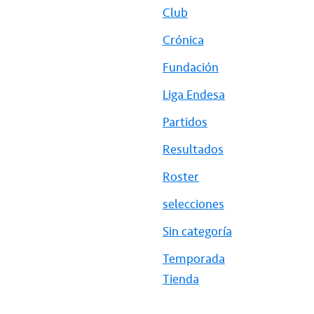
Club
Crónica
Fundación
Liga Endesa
Partidos
Resultados
Roster
selecciones
Sin categoría
Temporada
Tienda