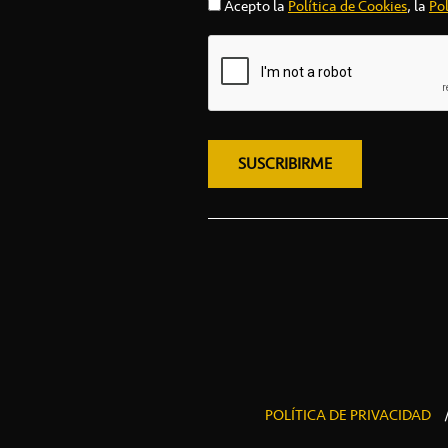
Acepto la
Política de Cookies
, la
Pol
POLÍTICA DE PRIVACIDAD