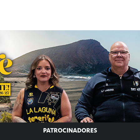
PATROCINADORES