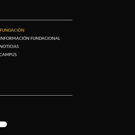
FUNDACIÓN
INFORMACIÓN FUNDACIONAL
NOTICIAS
CAMPUS