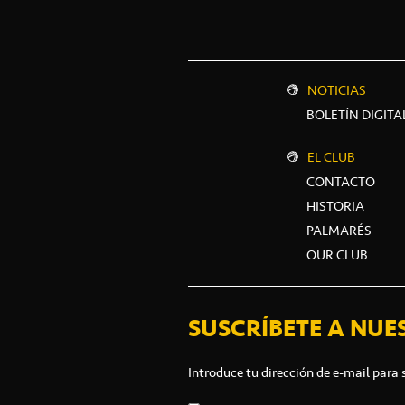
NOTICIAS
BOLETÍN DIGITA
EL CLUB
CONTACTO
HISTORIA
PALMARÉS
OUR CLUB
SUSCRÍBETE A NUE
Introduce tu dirección de e-mail para 