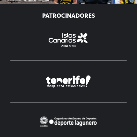
PATROCINADORES