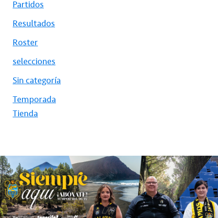
Partidos
Resultados
Roster
selecciones
Sin categoría
Temporada
Tienda