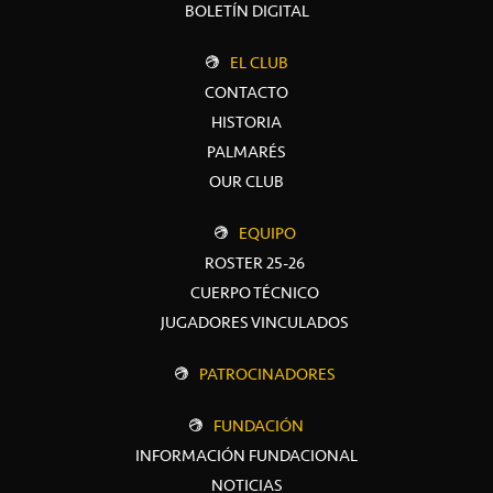
BOLETÍN DIGITAL
EL CLUB
CONTACTO
HISTORIA
PALMARÉS
OUR CLUB
EQUIPO
ROSTER 25-26
CUERPO TÉCNICO
JUGADORES VINCULADOS
PATROCINADORES
FUNDACIÓN
INFORMACIÓN FUNDACIONAL
NOTICIAS