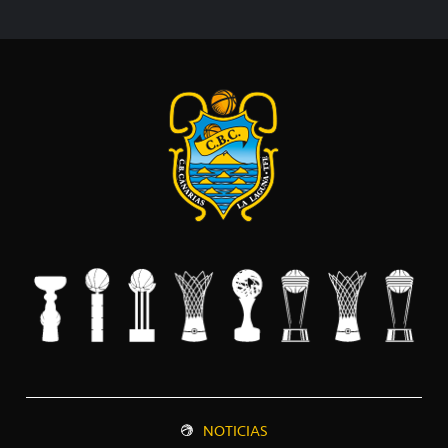
NOTICIAS