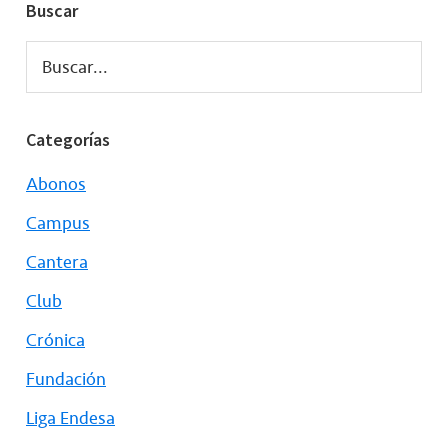
Buscar
Buscar...
Categorías
Abonos
Campus
Cantera
Club
Crónica
Fundación
Liga Endesa