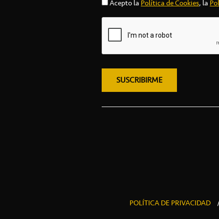
Acepto la
Política de Cookies
, la
Pol
POLÍTICA DE PRIVACIDAD