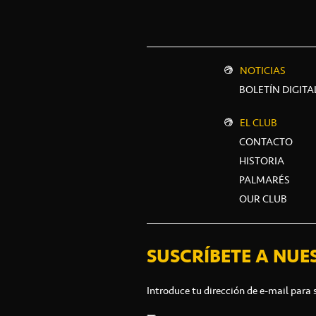
NOTICIAS
BOLETÍN DIGITA
EL CLUB
CONTACTO
HISTORIA
PALMARÉS
OUR CLUB
SUSCRÍBETE A NUE
Introduce tu dirección de e-mail para 