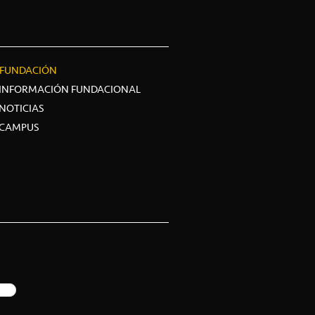
FUNDACIÓN
INFORMACIÓN FUNDACIONAL
NOTICIAS
CAMPUS