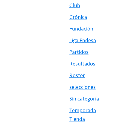
Club
Crónica
Fundación
Liga Endesa
Partidos
Resultados
Roster
selecciones
Sin categoría
Temporada
Tienda