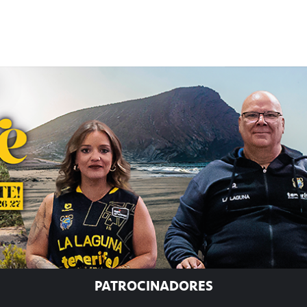
PATROCINADORES