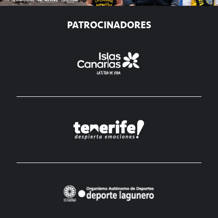
PATROCINADORES