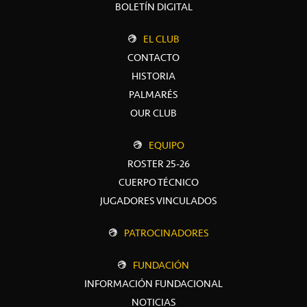
BOLETÍN DIGITAL
EL CLUB
CONTACTO
HISTORIA
PALMARÉS
OUR CLUB
EQUIPO
ROSTER 25-26
CUERPO TÉCNICO
JUGADORES VINCULADOS
PATROCINADORES
FUNDACIÓN
INFORMACIÓN FUNDACIONAL
NOTICIAS