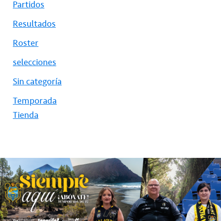
Partidos
Resultados
Roster
selecciones
Sin categoría
Temporada
Tienda