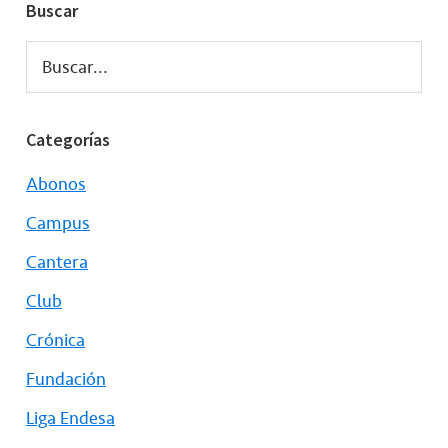
Buscar
Buscar...
Categorías
Abonos
Campus
Cantera
Club
Crónica
Fundación
Liga Endesa