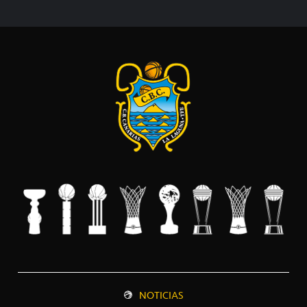
NOTICIAS