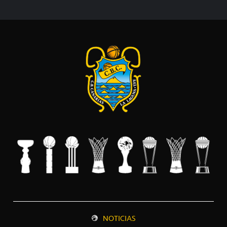
NOTICIAS