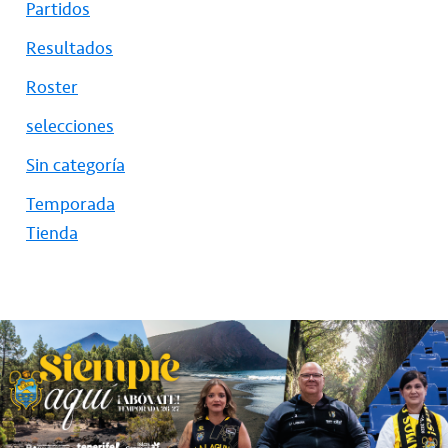
Partidos
Resultados
Roster
selecciones
Sin categoría
Temporada
Tienda