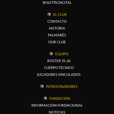
BOLETÍN DIGITAL
EL CLUB
CONTACTO
HISTORIA
PALMARÉS
OUR CLUB
EQUIPO
ROSTER 25-26
CUERPO TÉCNICO
JUGADORES VINCULADOS
PATROCINADORES
FUNDACIÓN
INFORMACIÓN FUNDACIONAL
NOTICIAS