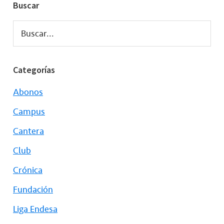
Buscar
Buscar...
Categorías
Abonos
Campus
Cantera
Club
Crónica
Fundación
Liga Endesa