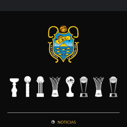
NOTICIAS