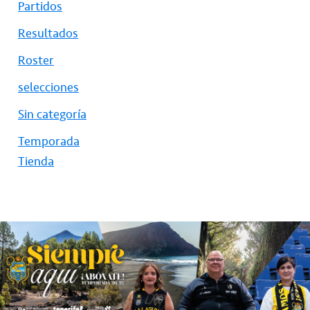
Partidos
Resultados
Roster
selecciones
Sin categoría
Temporada
Tienda