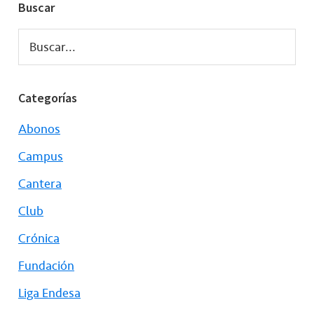
Buscar
Buscar...
Categorías
Abonos
Campus
Cantera
Club
Crónica
Fundación
Liga Endesa