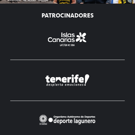
PATROCINADORES