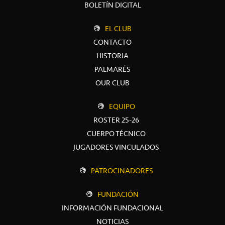
BOLETÍN DIGITAL
EL CLUB
CONTACTO
HISTORIA
PALMARÉS
OUR CLUB
EQUIPO
ROSTER 25-26
CUERPO TÉCNICO
JUGADORES VINCULADOS
PATROCINADORES
FUNDACIÓN
INFORMACIÓN FUNDACIONAL
NOTICIAS