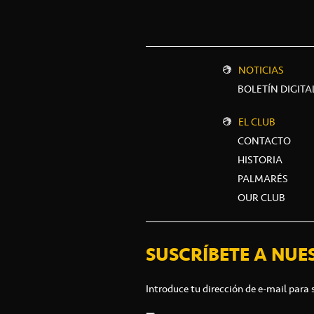
NOTICIAS
BOLETÍN DIGITA
EL CLUB
CONTACTO
HISTORIA
PALMARÉS
OUR CLUB
SUSCRÍBETE A NUE
Introduce tu dirección de e-mail para 