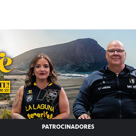
PATROCINADORES