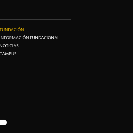
FUNDACIÓN
INFORMACIÓN FUNDACIONAL
NOTICIAS
CAMPUS