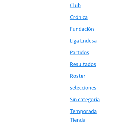
Club
Crónica
Fundación
Liga Endesa
Partidos
Resultados
Roster
selecciones
Sin categoría
Temporada
Tienda