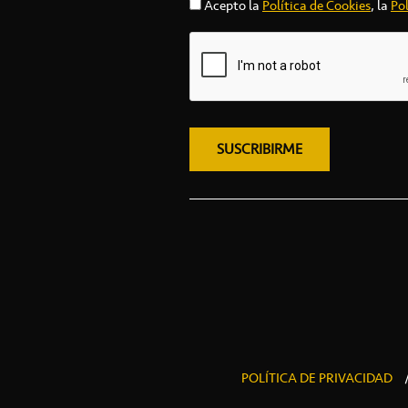
Acepto la
Política de Cookies
, la
Pol
POLÍTICA DE PRIVACIDAD