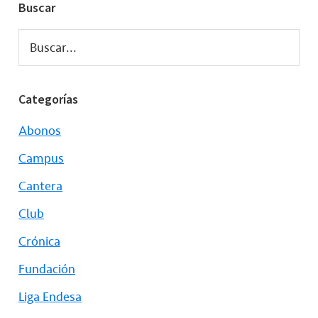
Buscar
Buscar...
Categorías
Abonos
Campus
Cantera
Club
Crónica
Fundación
Liga Endesa