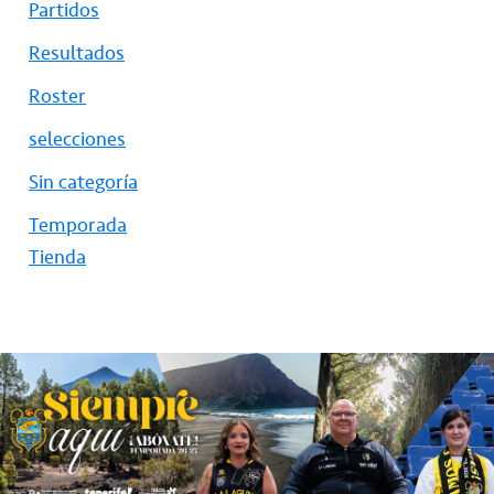
Partidos
Resultados
Roster
selecciones
Sin categoría
Temporada
Tienda