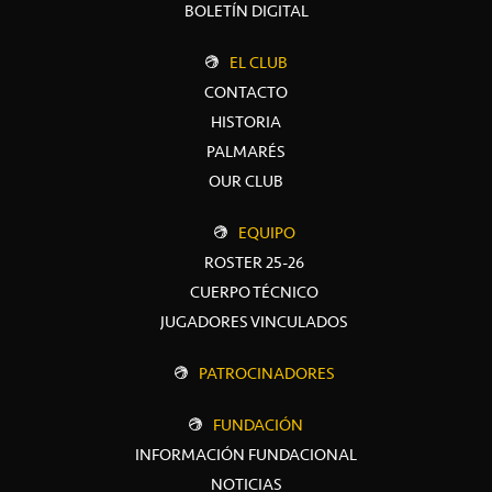
BOLETÍN DIGITAL
EL CLUB
CONTACTO
HISTORIA
PALMARÉS
OUR CLUB
EQUIPO
ROSTER 25-26
CUERPO TÉCNICO
JUGADORES VINCULADOS
PATROCINADORES
FUNDACIÓN
INFORMACIÓN FUNDACIONAL
NOTICIAS