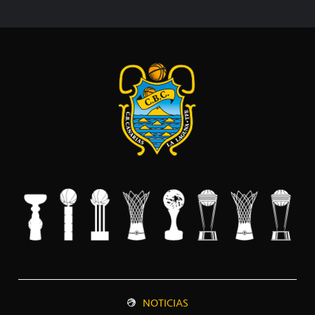
NOTICIAS