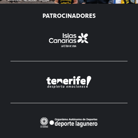
PATROCINADORES