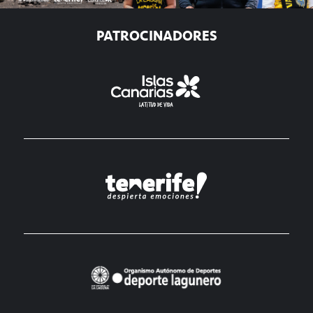
PATROCINADORES