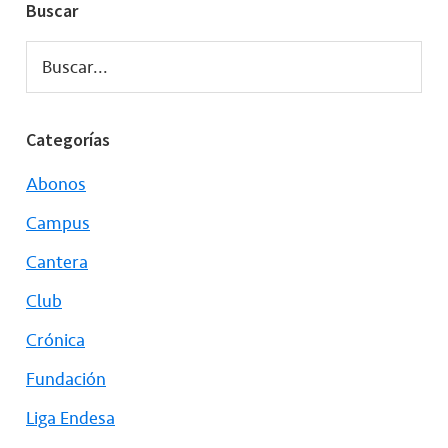
Buscar
Buscar...
Categorías
Abonos
Campus
Cantera
Club
Crónica
Fundación
Liga Endesa