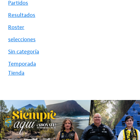
Partidos
Resultados
Roster
selecciones
Sin categoría
Temporada
Tienda