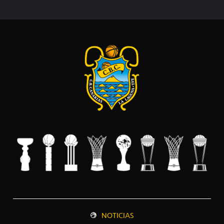
NOTICIAS