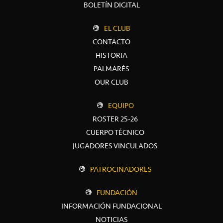
BOLETÍN DIGITAL
EL CLUB
CONTACTO
HISTORIA
PALMARÉS
OUR CLUB
EQUIPO
ROSTER 25-26
CUERPO TÉCNICO
JUGADORES VINCULADOS
PATROCINADORES
FUNDACIÓN
INFORMACIÓN FUNDACIONAL
NOTICIAS