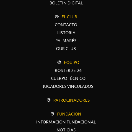
BOLETÍN DIGITAL
EL CLUB
CONTACTO
HISTORIA
PALMARÉS
OUR CLUB
EQUIPO
ROSTER 25-26
CUERPO TÉCNICO
JUGADORES VINCULADOS
PATROCINADORES
FUNDACIÓN
INFORMACIÓN FUNDACIONAL
NOTICIAS