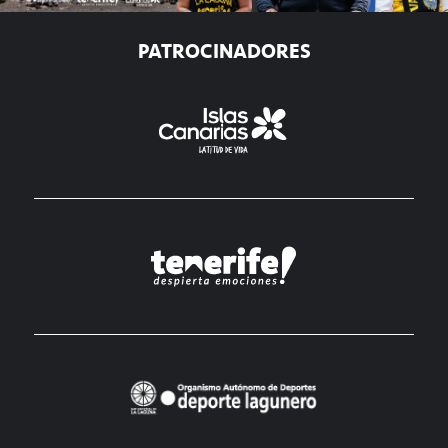
PATROCINADORES