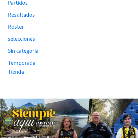
Partidos
Resultados
Roster
selecciones
Sin categoría
Temporada
Tienda