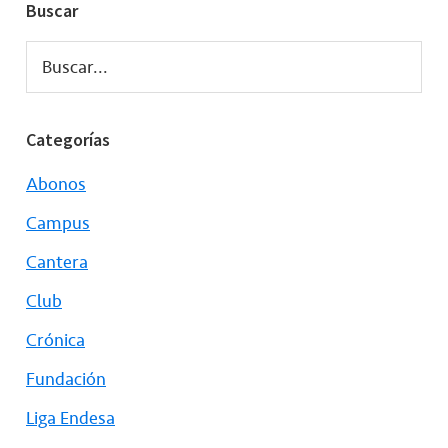
Buscar
Buscar...
Categorías
Abonos
Campus
Cantera
Club
Crónica
Fundación
Liga Endesa