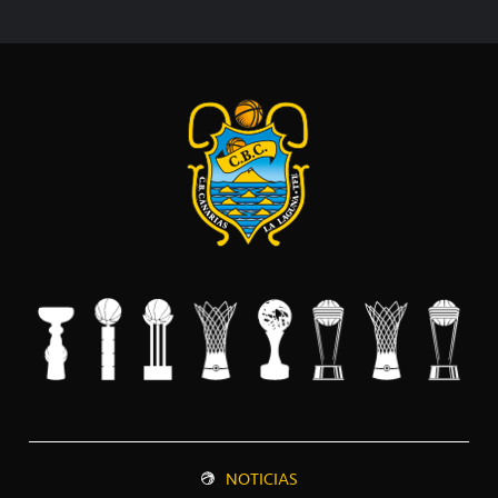
NOTICIAS