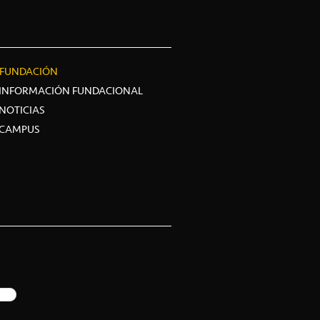
FUNDACIÓN
INFORMACIÓN FUNDACIONAL
NOTICIAS
CAMPUS