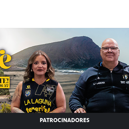
PATROCINADORES