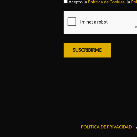
Acepto la
Política de Cookies
, la
Pol
POLÍTICA DE PRIVACIDAD