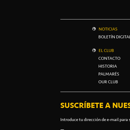
NOTICIAS
BOLETÍN DIGITA
EL CLUB
CONTACTO
HISTORIA
PALMARÉS
OUR CLUB
SUSCRÍBETE A NUE
Introduce tu dirección de e-mail para 